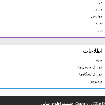
مرد
مشهد
مهندس
نفت
یزد
اطلاعات
ورود
خوراک ورودی‌ها
خوراک دیدگاه‌ها
وردپرس
© Copyright 2016 -
سیستم اطلاع رسانی