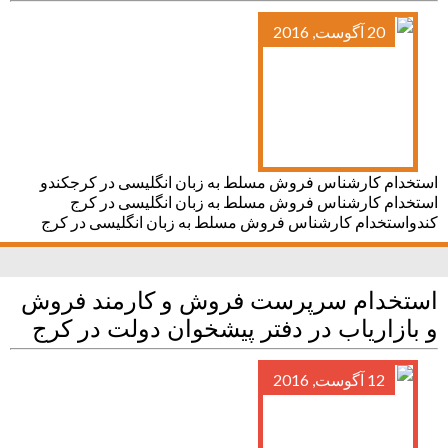
20 آگوست, 2016
استخدام کارشناس فروش مسلط به زبان انگلیسی در کرجکندو
استخدام کارشناس فروش مسلط به زبان انگلیسی در کرج
کندواستخدام کارشناس فروش مسلط به زبان انگلیسی در کرج
استخدام سرپرست فروش و کارمند فروش
و بازاریاب در دفتر پیشخوان دولت در کرج
12 آگوست, 2016