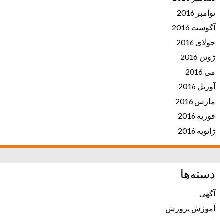
نوامبر 2016
آگوست 2016
جولای 2016
ژوئن 2016
می 2016
آوریل 2016
مارس 2016
فوریه 2016
ژانویه 2016
دسته‌ها
آگهی
آموزش پرورش