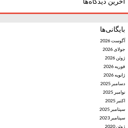
آخرین دیدگاه‌ها
بایگانی‌ها
آگوست 2026
جولای 2026
ژوئن 2026
فوریه 2026
ژانویه 2026
دسامبر 2025
نوامبر 2025
اکتبر 2025
سپتامبر 2025
سپتامبر 2023
ژوئن 2020