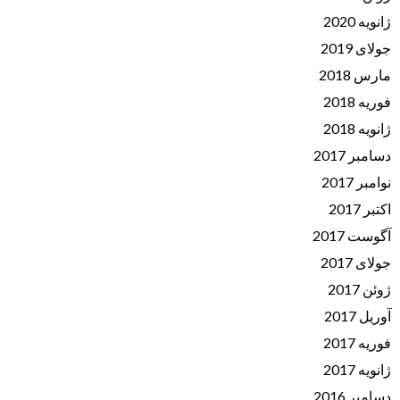
ژانویه 2020
جولای 2019
مارس 2018
فوریه 2018
ژانویه 2018
دسامبر 2017
نوامبر 2017
اکتبر 2017
آگوست 2017
جولای 2017
ژوئن 2017
آوریل 2017
فوریه 2017
ژانویه 2017
دسامبر 2016