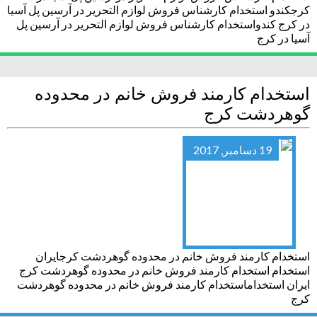
کرجکندو استخدام کارشناس فروش لوازم التحریر در آرسین پل آسیا
در کرج کندواستخدام کارشناس فروش لوازم التحریر در آرسین پل
آسیا در کرج
استخدام کارمند فروش خانم در محدوده
گوهردشت کرج
19 دسامبر, 2017
استخدام کارمند فروش خانم در محدوده گوهردشت کرجایران
استخدام استخدام کارمند فروش خانم در محدوده گوهردشت کرج
ایران استخداماستخدام کارمند فروش خانم در محدوده گوهردشت
کرج