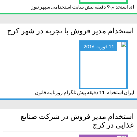
ای استخدام-9 دقیقه پیش سایت استخدامی سپهر نیوز
استخدام مدیر فروش با تجربه در شهر کرج
11 فوریه, 2016
ایران استخدام-11 دقیقه پیش تلگرام روزنامه قانون
استخدام مدیر فروش در شرکت صنایع
غذایی در کرج