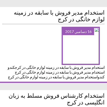
استخدام مدیر فروش با سابقه در زمینه
لوازم خانگی در کرج
16 دسامبر, 2017
استخدام مدیر فروش با سابقه در زمینه لوازم خانگی در کرجکندو
استخدام مدیر فروش با سابقه در زمینه لوازم خانگی در کرج
کندواستخدام مدیر فروش با سابقه در زمینه لوازم خانگی در کرج
استخدام کارشناس فروش مسلط به زبان
انگلیسی در کرج