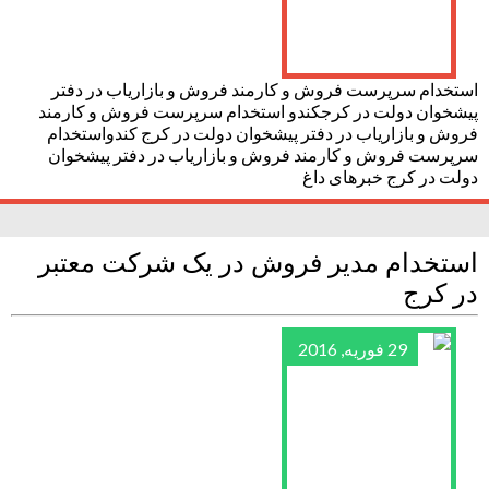
استخدام سرپرست فروش و کارمند فروش و بازاریاب در دفتر
پیشخوان دولت در کرجکندو استخدام سرپرست فروش و کارمند
فروش و بازاریاب در دفتر پیشخوان دولت در کرج کندواستخدام
سرپرست فروش و کارمند فروش و بازاریاب در دفتر پیشخوان
دولت در کرج خبرهای داغ
استخدام مدیر فروش در یک شرکت معتبر
در کرج
29 فوریه, 2016