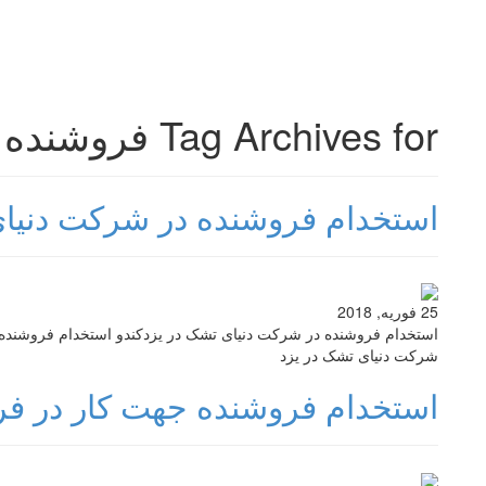
Tag Archives for فروشنده یزد
استخدام فروشنده در شرکت دنیای
25 فوریه, 2018
استخدام فروشنده در شرکت دنیای تشک در یزدکندو استخدام فروشنده 
شرکت دنیای تشک در یزد
استخدام فروشنده جهت کار در فر