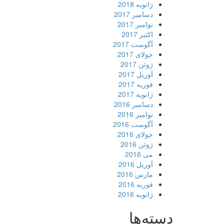
ژانویه 2018
دسامبر 2017
نوامبر 2017
اکتبر 2017
آگوست 2017
جولای 2017
ژوئن 2017
آوریل 2017
فوریه 2017
ژانویه 2017
دسامبر 2016
نوامبر 2016
آگوست 2016
جولای 2016
ژوئن 2016
می 2016
آوریل 2016
مارس 2016
فوریه 2016
ژانویه 2016
دسته‌ها