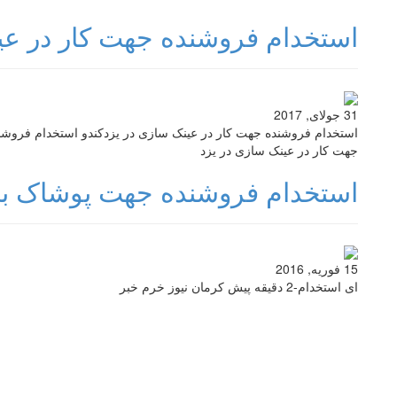
استخدام فروشنده جهت کار در عی
31 جولای, 2017
استخدام فروشنده جهت کار در عینک سازی در یزدکندو استخدام فروشن
جهت کار در عینک سازی در یزد
استخدام فروشنده جهت پوشاک بچگ
15 فوریه, 2016
ای استخدام-2 دقیقه پیش کرمان نیوز خرم خبر