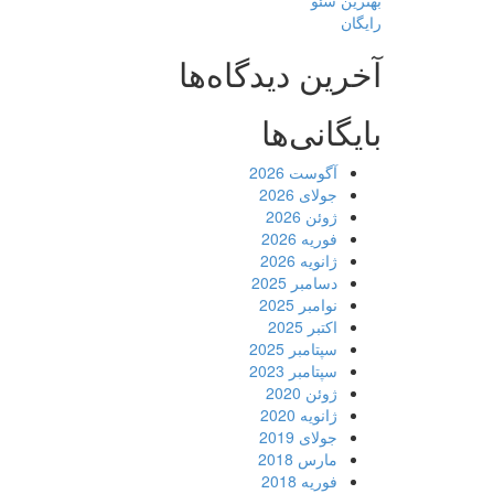
بهترین سئو
رایگان
آخرین دیدگاه‌ها
بایگانی‌ها
آگوست 2026
جولای 2026
ژوئن 2026
فوریه 2026
ژانویه 2026
دسامبر 2025
نوامبر 2025
اکتبر 2025
سپتامبر 2025
سپتامبر 2023
ژوئن 2020
ژانویه 2020
جولای 2019
مارس 2018
فوریه 2018