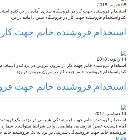
08 فوریه, 2018
استخدام فروشنده جهت کار در فروشگاه سبزی آماده در یزدکندو استخد
کندواستخدام فروشنده جهت کار در فروشگاه سبزی آماده در یزد
استخدام فروشنده خانم جهت کار 
14 ژانویه, 2018
استخدام فروشنده خانم جهت کار در مزون عروس در یزدکندو استخدام
کندواستخدام فروشنده خانم جهت کار در مزون عروس در یزد
استخدام فروشنده خانم جهت فرو
13 دسامبر, 2017
استخدام فروشنده خانم جهت فروشندگی شیرینی در یزدبه یک فروشنده
فروشنده خانم جهت فروشندگی شیرینی در یزد به یک فروشنده خانم جه
More