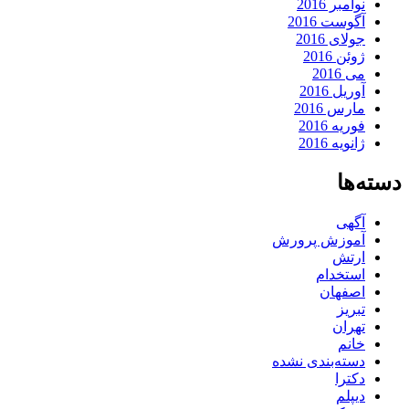
نوامبر 2016
آگوست 2016
جولای 2016
ژوئن 2016
می 2016
آوریل 2016
مارس 2016
فوریه 2016
ژانویه 2016
دسته‌ها
آگهی
آموزش پرورش
ارتش
استخدام
اصفهان
تبریز
تهران
خانم
دسته‌بندی نشده
دکترا
دیپلم