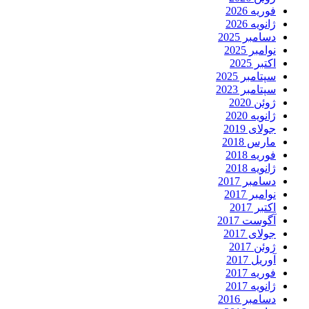
فوریه 2026
ژانویه 2026
دسامبر 2025
نوامبر 2025
اکتبر 2025
سپتامبر 2025
سپتامبر 2023
ژوئن 2020
ژانویه 2020
جولای 2019
مارس 2018
فوریه 2018
ژانویه 2018
دسامبر 2017
نوامبر 2017
اکتبر 2017
آگوست 2017
جولای 2017
ژوئن 2017
آوریل 2017
فوریه 2017
ژانویه 2017
دسامبر 2016