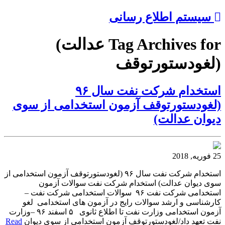
سیستم اطلاع رسانی
Tag Archives for عدالت)
(لغودستورتوقف
استخدام شرکت نفت سال ۹۶
(لغودستورتوقف آزمون استخدامی از سوی
دیوان عدالت)
25 فوریه, 2018
استخدام شرکت نفت سال ۹۶ (لغودستورتوقف آزمون استخدامی از
سوی دیوان عدالت) استخدام شرکت نفت سوالات آزمون
استخدامی شرکت نفت ۹۶ سوالات استخدامی شرکت نفت –
کارشناسی و ارشد سوالات رایج در آزمون های استخدامی لغو
آزمون استخدامی وزارت نفت تا اطلاع ثانوی ۵ اسفند ۹۶ –وزارت
نفت تعهد داد/لغودستورتوقف آزمون استخدامی از سوی دیوان
Read