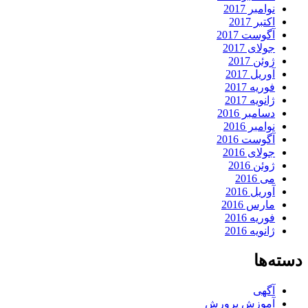
نوامبر 2017
اکتبر 2017
آگوست 2017
جولای 2017
ژوئن 2017
آوریل 2017
فوریه 2017
ژانویه 2017
دسامبر 2016
نوامبر 2016
آگوست 2016
جولای 2016
ژوئن 2016
می 2016
آوریل 2016
مارس 2016
فوریه 2016
ژانویه 2016
دسته‌ها
آگهی
آموزش پرورش