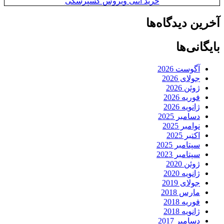
خرید آنتی ویروس کسپرسکی
آخرین دیدگاه‌ها
بایگانی‌ها
آگوست 2026
جولای 2026
ژوئن 2026
فوریه 2026
ژانویه 2026
دسامبر 2025
نوامبر 2025
اکتبر 2025
سپتامبر 2025
سپتامبر 2023
ژوئن 2020
ژانویه 2020
جولای 2019
مارس 2018
فوریه 2018
ژانویه 2018
دسامبر 2017