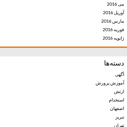
می 2016
آوریل 2016
مارس 2016
فوریه 2016
ژانویه 2016
دسته‌ها
آگهی
آموزش پرورش
ارتش
استخدام
اصفهان
تبریز
تهران