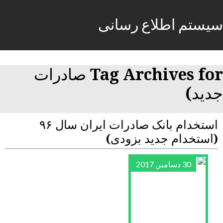
سیستم اطلاع رسانی
Tag Archives for صادرات
جدید)
استخدام بانک صادرات ایران سال ۹۶
(استخدام جدید بزودی)
30 دسامبر, 2017