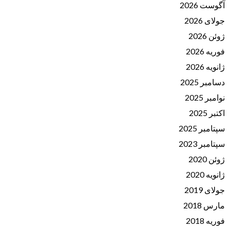
آگوست 2026
جولای 2026
ژوئن 2026
فوریه 2026
ژانویه 2026
دسامبر 2025
نوامبر 2025
اکتبر 2025
سپتامبر 2025
سپتامبر 2023
ژوئن 2020
ژانویه 2020
جولای 2019
مارس 2018
فوریه 2018