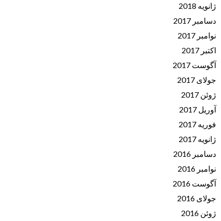
ژانویه 2018
دسامبر 2017
نوامبر 2017
اکتبر 2017
آگوست 2017
جولای 2017
ژوئن 2017
آوریل 2017
فوریه 2017
ژانویه 2017
دسامبر 2016
نوامبر 2016
آگوست 2016
جولای 2016
ژوئن 2016