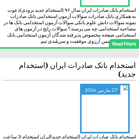
استخدام بانک صادرات ایران سال ۹۶ (استخدام جدید بزودی)دعوت
به همکاری بانک صادرات سوالات آزمون استخدامی بانک صادرات
نمونه سوالات دانش علوم بانکی سوالات آزمون استخدامی بانک ها در
مصاحبه استخدامی چه می پرسند؟ سوالات رایج در آزمون های
استخدامی صفحه مخصوص پذیرفته شدگان آزمون استخدامی بانک
صادرات ۹۲ ضمن آرزوی موفقیت و سربلندی تیم
Read More
استخدام بانک صادرات ایران (استخدام
جدید)
27 مارس, 2016
استخدام بانک صادرات ایران (استخدام جدید)ایران استخدام-3 ساعت