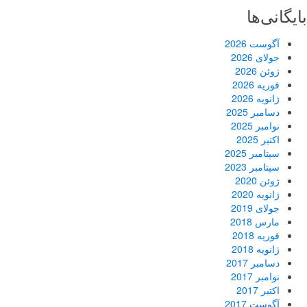
بایگانی‌ها
آگوست 2026
جولای 2026
ژوئن 2026
فوریه 2026
ژانویه 2026
دسامبر 2025
نوامبر 2025
اکتبر 2025
سپتامبر 2025
سپتامبر 2023
ژوئن 2020
ژانویه 2020
جولای 2019
مارس 2018
فوریه 2018
ژانویه 2018
دسامبر 2017
نوامبر 2017
اکتبر 2017
آگوست 2017