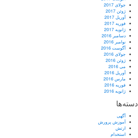
جولای 2017
ژوئن 2017
آوریل 2017
فوریه 2017
ژانویه 2017
دسامبر 2016
نوامبر 2016
آگوست 2016
جولای 2016
ژوئن 2016
می 2016
آوریل 2016
مارس 2016
فوریه 2016
ژانویه 2016
دسته‌ها
آگهی
آموزش پرورش
ارتش
استخدام