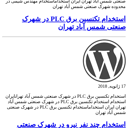
صنعتی شمس آباد تهران ایران استخداماستخدام مهندس شیمی در
محدوده شهرک صنعتی شمس آباد تهران
استخدام تکنسین برق PLC در شهرک
صنعتی شمس آباد تهران
17 ژانویه, 2018
استخدام تکنسین برق PLC در شهرک صنعتی شمس آباد تهرانایران
استخدام استخدام تکنسین برق PLC در شهرک صنعتی شمس آباد
تهران ایران استخداماستخدام تکنسین برق PLC در شهرک صنعتی
شمس آباد تهران
استخدام چند نفر نیرو در شهرک صنعتی