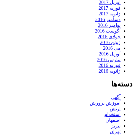
آوریل 2017
فوریه 2017
ژانویه 2017
دسامبر 2016
نوامبر 2016
آگوست 2016
جولای 2016
ژوئن 2016
می 2016
آوریل 2016
مارس 2016
فوریه 2016
ژانویه 2016
دسته‌ها
آگهی
آموزش پرورش
ارتش
استخدام
اصفهان
تبریز
تهران