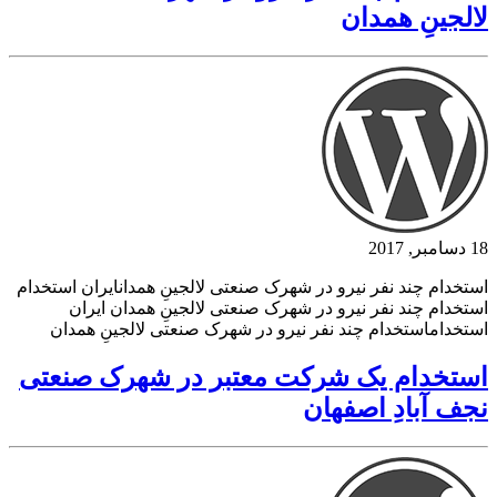
لالجینِ همدان
18 دسامبر, 2017
استخدام چند نفر نیرو در شهرک صنعتی لالجینِ همدانایران استخدام
استخدام چند نفر نیرو در شهرک صنعتی لالجینِ همدان ایران
استخداماستخدام چند نفر نیرو در شهرک صنعتی لالجینِ همدان
استخدام یک شرکت معتبر در شهرک صنعتی
نجف آبادِ اصفهان