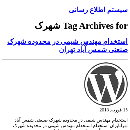
سیستم اطلاع رسانی
Tag Archives for شهرک
استخدام مهندس شیمی در محدوده شهرک
صنعتی شمس آباد تهران
15 فوریه, 2018
استخدام مهندس شیمی در محدوده شهرک صنعتی شمس آباد
تهرانایران استخدام استخدام مهندس شیمی در محدوده شهرک