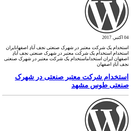
04 اکتبر, 2017
استخدام یک شرکت معتبر در شهرک صنعتی نجف آبادِ اصفهانایران
استخدام استخدام یک شرکت معتبر در شهرک صنعتی نجف آبادِ
اصفهان ایران استخداماستخدام یک شرکت معتبر در شهرک صنعتی
نجف آبادِ اصفهان
استخدام شرکت معتبر صنعتی در شهرک
صنعتی طوس مشهد