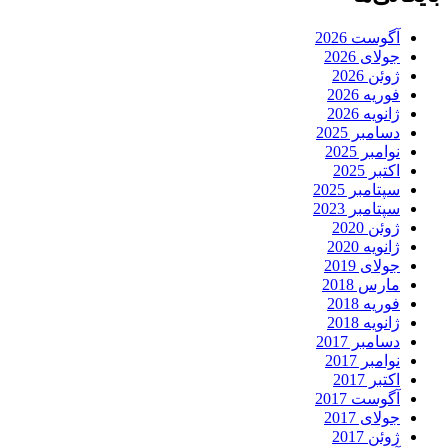
آگوست 2026
جولای 2026
ژوئن 2026
فوریه 2026
ژانویه 2026
دسامبر 2025
نوامبر 2025
اکتبر 2025
سپتامبر 2025
سپتامبر 2023
ژوئن 2020
ژانویه 2020
جولای 2019
مارس 2018
فوریه 2018
ژانویه 2018
دسامبر 2017
نوامبر 2017
اکتبر 2017
آگوست 2017
جولای 2017
ژوئن 2017