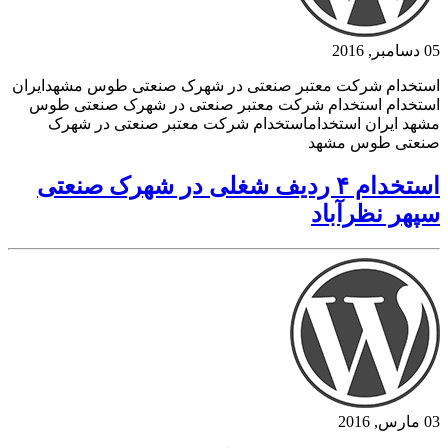
05 دسامبر, 2016
استخدام شرکت معتبر صنعتی در شهرک صنعتی طوس مشهدایران
استخدام استخدام شرکت معتبر صنعتی در شهرک صنعتی طوس
مشهد ایران استخداماستخدام شرکت معتبر صنعتی در شهرک
صنعتی طوس مشهد
استخدام ۴ ردیف شغلی در شهرک صنعتی
سپهر نظرآباد
03 مارس, 2016