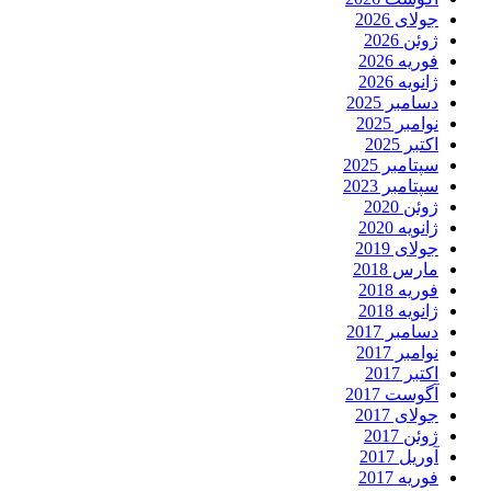
جولای 2026
ژوئن 2026
فوریه 2026
ژانویه 2026
دسامبر 2025
نوامبر 2025
اکتبر 2025
سپتامبر 2025
سپتامبر 2023
ژوئن 2020
ژانویه 2020
جولای 2019
مارس 2018
فوریه 2018
ژانویه 2018
دسامبر 2017
نوامبر 2017
اکتبر 2017
آگوست 2017
جولای 2017
ژوئن 2017
آوریل 2017
فوریه 2017