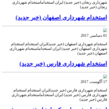
شهرداری زنجان (خبر جدید) ایران استخداماستخدام شهرداری
زنجان (خبر جدید)
استخدام شهرداری اصفهان (خبر جدید)
01 دسامبر, 2017
استخدام شهرداری اصفهان (خبر جدید)ایران استخدام استخدام
شهرداری اصفهان (خبر جدید) ایران استخداماستخدام شهرداری
اصفهان (خبر جدید)
استخدام شهرداری فارس (خبر جدید)
17 آگوست, 2017
استخدام شهرداری فارس (خبر جدید)ایران استخدام استخدام
شهرداری فارس (خبر جدید) ایران استخداماستخدام شهرداری
فارس (خبر جدید)