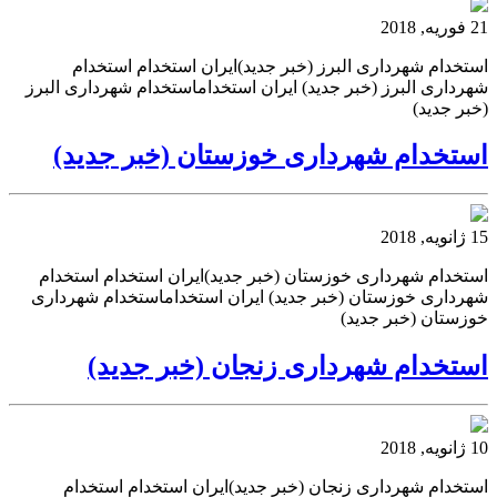
21 فوریه, 2018
استخدام شهرداری البرز (خبر جدید)ایران استخدام استخدام
شهرداری البرز (خبر جدید) ایران استخداماستخدام شهرداری البرز
(خبر جدید)
استخدام شهرداری خوزستان (خبر جدید)
15 ژانویه, 2018
استخدام شهرداری خوزستان (خبر جدید)ایران استخدام استخدام
شهرداری خوزستان (خبر جدید) ایران استخداماستخدام شهرداری
خوزستان (خبر جدید)
استخدام شهرداری زنجان (خبر جدید)
10 ژانویه, 2018
استخدام شهرداری زنجان (خبر جدید)ایران استخدام استخدام