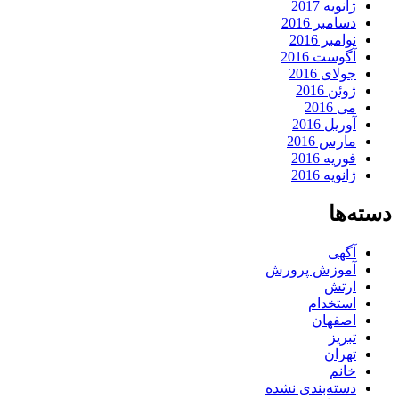
ژانویه 2017
دسامبر 2016
نوامبر 2016
آگوست 2016
جولای 2016
ژوئن 2016
می 2016
آوریل 2016
مارس 2016
فوریه 2016
ژانویه 2016
دسته‌ها
آگهی
آموزش پرورش
ارتش
استخدام
اصفهان
تبریز
تهران
خانم
دسته‌بندی نشده