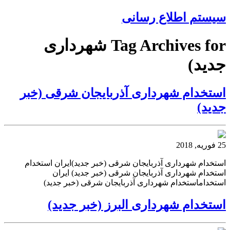
سیستم اطلاع رسانی
Tag Archives for شهرداری
جدید)
استخدام شهرداری آذربایجان شرقی (خبر
جدید)
25 فوریه, 2018
استخدام شهرداری آذربایجان شرقی (خبر جدید)ایران استخدام
استخدام شهرداری آذربایجان شرقی (خبر جدید) ایران
استخداماستخدام شهرداری آذربایجان شرقی (خبر جدید)
استخدام شهرداری البرز (خبر جدید)