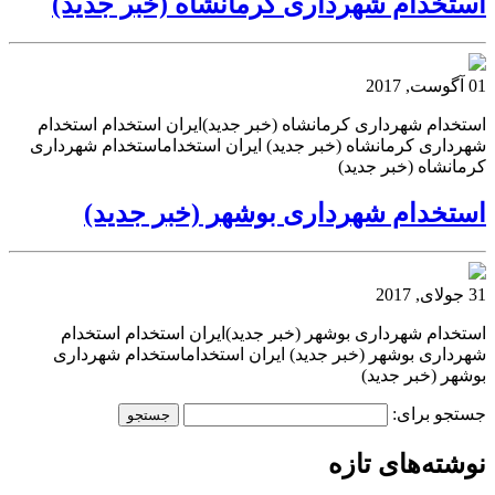
استخدام شهرداری کرمانشاه (خبر جدید)
01 آگوست, 2017
استخدام شهرداری کرمانشاه (خبر جدید)ایران استخدام استخدام
شهرداری کرمانشاه (خبر جدید) ایران استخداماستخدام شهرداری
کرمانشاه (خبر جدید)
استخدام شهرداری بوشهر (خبر جدید)
31 جولای, 2017
استخدام شهرداری بوشهر (خبر جدید)ایران استخدام استخدام
شهرداری بوشهر (خبر جدید) ایران استخداماستخدام شهرداری
بوشهر (خبر جدید)
جستجو برای:
نوشته‌های تازه