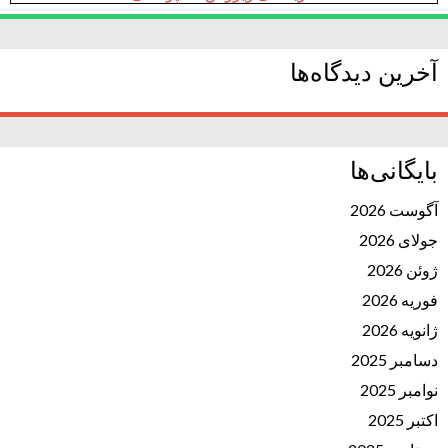
آخرین دیدگاه‌ها
بایگانی‌ها
آگوست 2026
جولای 2026
ژوئن 2026
فوریه 2026
ژانویه 2026
دسامبر 2025
نوامبر 2025
اکتبر 2025