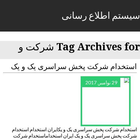
سیستم اطلاع رسانی
Tag Archives for شرکت و
استخدام شرکت پخش سراسری یک و یک
29 نوامبر, 2017
استخدام شرکت پخش سراسری یک و یکایران استخدام استخدام
شرکت پخش سراسری یک و یک ایران استخداماستخدام شرکت