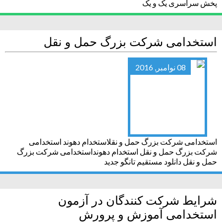
پخش سراسری یک و یک
استخدامی شرکت بزرگ حمل و نقل
08 نوامبر, 2016
استخدامی شرکت بزرگ حمل و نقلاستخدام دهوند استخدامی
شرکت بزرگ حمل و نقل استخدام دهونداستخدامی شرکت بزرگ
حمل و نقل دانلود مستقیم تانگو جدید
شرایط شرکت کنندگان در آزمون
استخدامی آموزش و پرورش