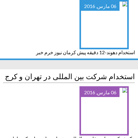
06 مارس, 2016
استخدام دهوند-12 دقیقه پیش کرمان نیوز خرم خبر
استخدام شرکت بین المللی در تهران و کرج
06 مارس, 2016