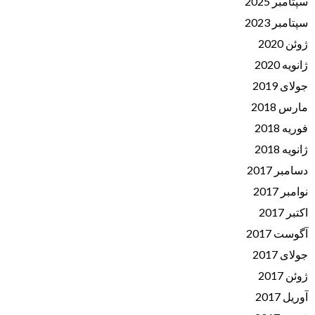
سپتامبر 2025
سپتامبر 2023
ژوئن 2020
ژانویه 2020
جولای 2019
مارس 2018
فوریه 2018
ژانویه 2018
دسامبر 2017
نوامبر 2017
اکتبر 2017
آگوست 2017
جولای 2017
ژوئن 2017
آوریل 2017