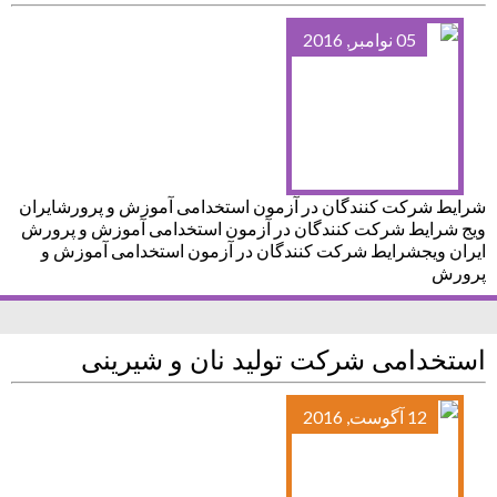
05 نوامبر, 2016
شرایط شرکت کنندگان در آزمون استخدامی آموزش و پرورشایران
ویج شرایط شرکت کنندگان در آزمون استخدامی آموزش و پرورش
ایران ویجشرایط شرکت کنندگان در آزمون استخدامی آموزش و
پرورش
استخدامی شرکت تولید نان و شیرینی
12 آگوست, 2016