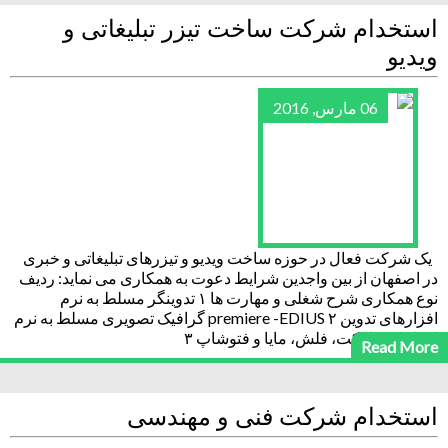
استخدام شرکت ساخت تیزر تبلیغاتی و
ویدیو
06 مارس, 2016
یک شرکت فعال در حوزه ساخت ویدیو و تیزرهای تبلیغاتی و خبری
در اصفهان از بین واجدین شرایط دعوت به همکاری می نماید: ردیف
نوع همکاری شرح شغلی و مهارت ها ۱ تدوینگر مسلط به نرم
افزارهای تدوین premiere -EDIUS ۲ گرافیک تصویری مسلط به نرم
افزار افتر افکت، فلش، مایا و فتوشاپ ۳
Read More
استخدام شرکت فنی و مهندسی