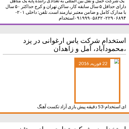
یک شرکت حمل و نقل بین المللی به تعدادی راننده پایه یک متاهل
دارای حداقل ۵ سال سابقه کار، ساکن تهران و کرج حداکثر ۵۰ سال
با مدارک کامل و ضامن معتبر نیازمند است. تلفن: داخلی ۲۰۱-
۲۲۹۰۶۸۹۴- ۰۹۱۹۹۹۰۵۸۳۲استخدام
استخدام شرکت یاس ارغوانی در یزد
،محمودآباد، آمل و زاهدان
22 فوریه, 2016
ای استخدام-53 دقیقه پیش بازی آزاد تکست آهنگ