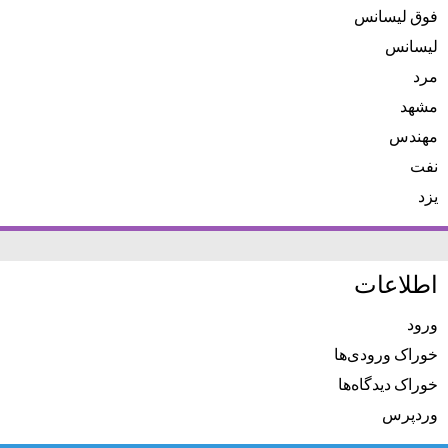
فوق لیسانس
لیسانس
مرد
مشهد
مهندس
نفت
یزد
اطلاعات
ورود
خوراک ورودی‌ها
خوراک دیدگاه‌ها
وردپرس