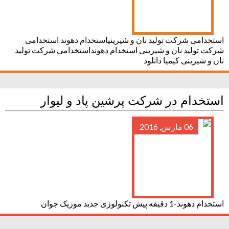
استخدامی شرکت تولید نان و شیرینیاستخدام دهوند استخدامی
شرکت تولید نان و شیرینی استخدام دهونداستخدامی شرکت تولید
نان و شیرینی کیمیا دانلود
استخدام در شرکت پرشین پاد و لیوار
06 مارس, 2016
استخدام دهوند-1 دقیقه پیش تکنولوژی جدید موزیک جوان