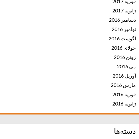
فوریه 2017
ژانویه 2017
دسامبر 2016
نوامبر 2016
آگوست 2016
جولای 2016
ژوئن 2016
می 2016
آوریل 2016
مارس 2016
فوریه 2016
ژانویه 2016
دسته‌ها