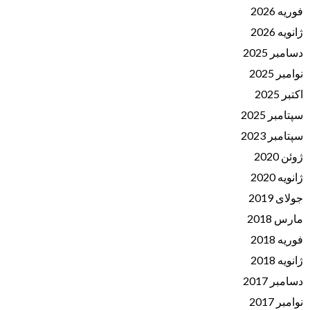
فوریه 2026
ژانویه 2026
دسامبر 2025
نوامبر 2025
اکتبر 2025
سپتامبر 2025
سپتامبر 2023
ژوئن 2020
ژانویه 2020
جولای 2019
مارس 2018
فوریه 2018
ژانویه 2018
دسامبر 2017
نوامبر 2017