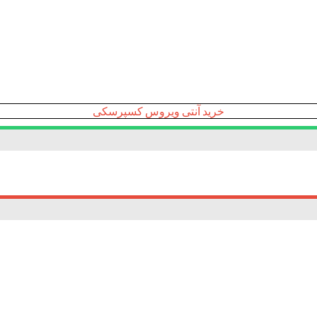
خرید آنتی ویروس کسپرسکی