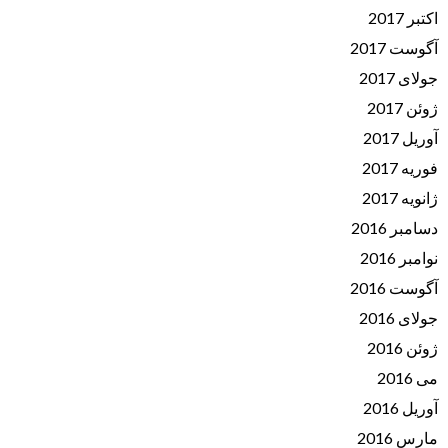
اکتبر 2017
آگوست 2017
جولای 2017
ژوئن 2017
آوریل 2017
فوریه 2017
ژانویه 2017
دسامبر 2016
نوامبر 2016
آگوست 2016
جولای 2016
ژوئن 2016
می 2016
آوریل 2016
مارس 2016