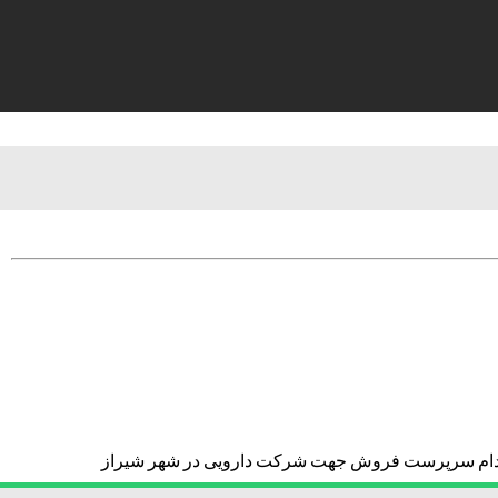
دام سرپرست فروش جهت شرکت دارویی در شهر شیراز