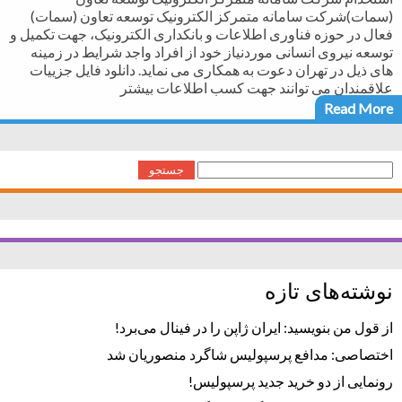
(سمات)شرکت سامانه متمرکز الکترونیک توسعه تعاون (سمات)
فعال در حوزه فناوری اطلاعات و بانکداری الکترونیک، جهت تکمیل و
توسعه نیروی انسانی موردنیاز خود از افراد واجد شرایط در زمینه
های ذیل در تهران دعوت به همکاری می نماید. دانلود فایل جزییات
علاقمندان می­ توانند جهت کسب اطلاعات بیشتر
Read More
جستجو
برای:
نوشته‌های تازه
از قول من بنویسید: ایران ژاپن را در فینال می‌برد!
اختصاصی: مدافع پرسپولیس شاگرد منصوریان شد
رونمایی از دو خرید جدید پرسپولیس!