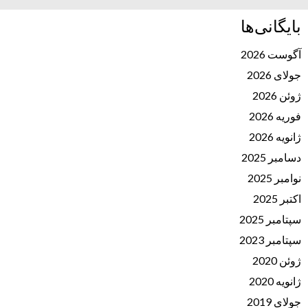
بایگانی‌ها
آگوست 2026
جولای 2026
ژوئن 2026
فوریه 2026
ژانویه 2026
دسامبر 2025
نوامبر 2025
اکتبر 2025
سپتامبر 2025
سپتامبر 2023
ژوئن 2020
ژانویه 2020
جولای 2019