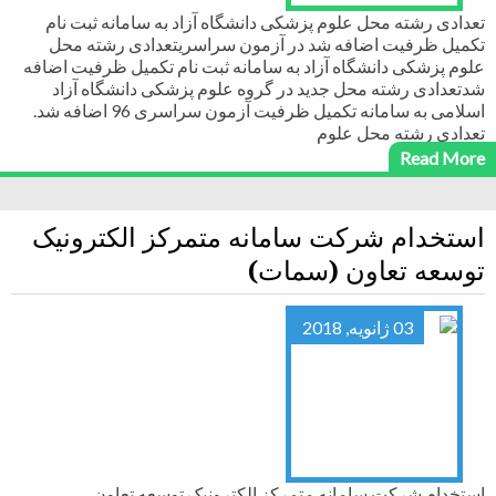
تعدادی رشته محل علوم پزشکی دانشگاه آزاد به سامانه ثبت نام
تکمیل ظرفیت اضافه شد در آزمون سراسریتعدادی رشته محل
علوم پزشکی دانشگاه آزاد به سامانه ثبت نام تکمیل ظرفیت اضافه
شدتعدادی رشته محل جدید در گروه علوم پزشکی دانشگاه آزاد
اسلامی به سامانه تکمیل ظرفیت آزمون سراسری 96 اضافه شد.
تعدادی رشته محل علوم
Read More
استخدام شرکت سامانه متمرکز الکترونیک
توسعه تعاون (سمات)
03 ژانویه, 2018
استخدام شرکت سامانه متمرکز الکترونیک توسعه تعاون