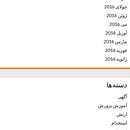
جولای 2016
ژوئن 2016
می 2016
آوریل 2016
مارس 2016
فوریه 2016
ژانویه 2016
دسته‌ها
آگهی
آموزش پرورش
ارتش
استخدام