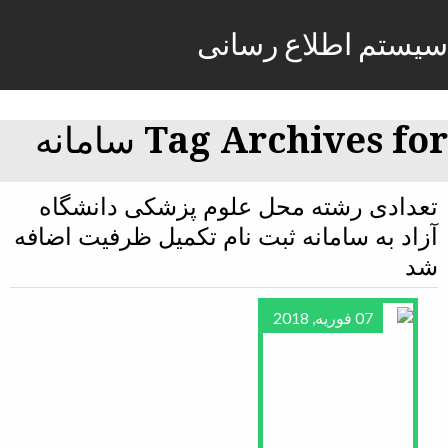
سیستم اطلاع رسانی
Tag Archives for سامانه
تعدادی رشته محل علوم پزشکی دانشگاه
آزاد به سامانه ثبت نام تکمیل ظرفیت اضافه
شد
07 فوریه, 2018