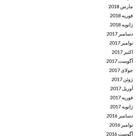
مارس 2018
فوریه 2018
ژانویه 2018
دسامبر 2017
نوامبر 2017
اکتبر 2017
آگوست 2017
جولای 2017
ژوئن 2017
آوریل 2017
فوریه 2017
ژانویه 2017
دسامبر 2016
نوامبر 2016
آگوست 2016