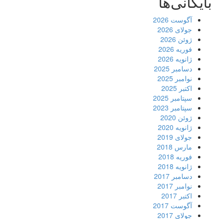
بایگانی‌ها
آگوست 2026
جولای 2026
ژوئن 2026
فوریه 2026
ژانویه 2026
دسامبر 2025
نوامبر 2025
اکتبر 2025
سپتامبر 2025
سپتامبر 2023
ژوئن 2020
ژانویه 2020
جولای 2019
مارس 2018
فوریه 2018
ژانویه 2018
دسامبر 2017
نوامبر 2017
اکتبر 2017
آگوست 2017
جولای 2017