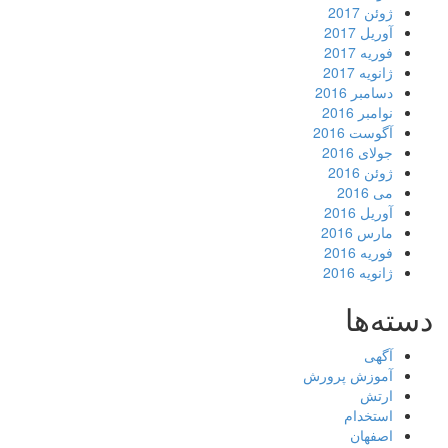
ژوئن 2017
آوریل 2017
فوریه 2017
ژانویه 2017
دسامبر 2016
نوامبر 2016
آگوست 2016
جولای 2016
ژوئن 2016
می 2016
آوریل 2016
مارس 2016
فوریه 2016
ژانویه 2016
دسته‌ها
آگهی
آموزش پرورش
ارتش
استخدام
اصفهان