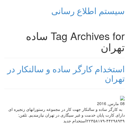
سیستم اطلاع رسانی
Tag Archives for ساده
تهران
استخدام کارگر ساده و سالنکار در
تهران
08 مارس, 2016
به کارگر ساده و سالنکار جهت کار در مجموعه رستورانهای زنجیره ای
دارای کارت پایان خدمت و غیر سیگاری در تهران نیازمندیم. تلفن:
۴۴۲۹۸۹۴۹-۲۲۳۵۸۱۷۹استخدام جدید