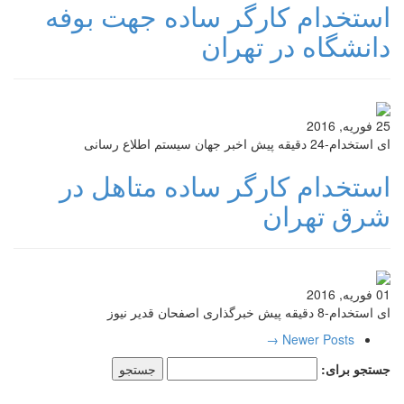
استخدام کارگر ساده جهت بوفه
دانشگاه در تهران
25 فوریه, 2016
ای استخدام-24 دقیقه پیش اخبر جهان سیستم اطلاع رسانی
استخدام کارگر ساده متاهل در
شرق تهران
01 فوریه, 2016
ای استخدام-8 دقیقه پیش خبرگذاری اصفحان قدیر نیوز
Newer Posts →
جستجو برای: