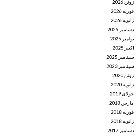
ژوئن 2026
فوریه 2026
ژانویه 2026
دسامبر 2025
نوامبر 2025
اکتبر 2025
سپتامبر 2025
سپتامبر 2023
ژوئن 2020
ژانویه 2020
جولای 2019
مارس 2018
فوریه 2018
ژانویه 2018
دسامبر 2017