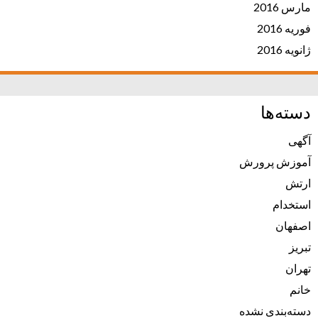
مارس 2016
فوریه 2016
ژانویه 2016
دسته‌ها
آگهی
آموزش پرورش
ارتش
استخدام
اصفهان
تبریز
تهران
خانم
دسته‌بندی نشده