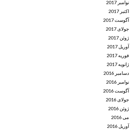
نوامبر 2017
اکتبر 2017
آگوست 2017
جولای 2017
ژوئن 2017
آوریل 2017
فوریه 2017
ژانویه 2017
دسامبر 2016
نوامبر 2016
آگوست 2016
جولای 2016
ژوئن 2016
می 2016
آوریل 2016