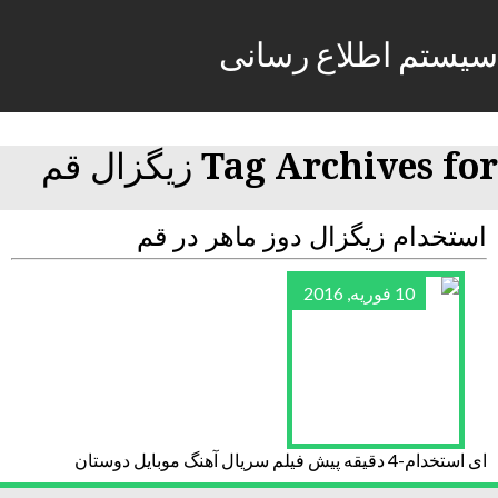
سیستم اطلاع رسانی
Tag Archives for زیگزال قم
استخدام زیگزال دوز ماهر در قم
10 فوریه, 2016
ای استخدام-4 دقیقه پیش فیلم سریال آهنگ موبایل دوستان