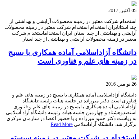
05 اکتبر, 2017
استخدام شرکت معتبر در زمینه محصولات آرایشی و بهداشتی از
چند استانایران استخدام استخدام شرکت معتبر در زمینه محصولات
آرایشی و بهداشتی از چند استان ایران استخداماستخدام شرکت
معتبر در زمینه محصولات آرایشی و بهداشتی از چند استان
دانشگاه آزاداسلامی آماده همکاری با بسیج
در زمینه های علم و فناوری است
26 نوامبر, 2016
دانشگاه آزاداسلامی آماده همکاری با بسیج در زمینه های علم و
فناوری است دکتر میرزاده در جلسه هیات رئیسه:دانشگاه
آزاداسلامی آماده همکاری با بسیج در زمینه های علم و فناوری
استصدوهشتاد و چهارمین جلسه هیات رئیسه دانشگاه آزاد اسلامی
به ریاست دکتر حمید میرزاده و با حضور اعضا در سازمان مرکزی
برگزار شد. دانشگاه آزاداسلامی
Read More
استخدام در شرکت معتبر در زمینه سیستم