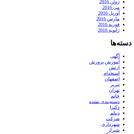
ژوئن 2016
می 2016
آوریل 2016
مارس 2016
فوریه 2016
ژانویه 2016
دسته‌ها
آگهی
آموزش پرورش
ارتش
استخدام
اصفهان
تبریز
تهران
خانم
دسته‌بندی نشده
دکترا
دیپلم
شرکت
شهرداری
شیراز