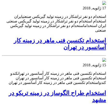
17 ژانویه, 2018
استخدام دو نفر تراشکار در زمینه تولید گیربکس صنعتیایران
استخدام استخدام دو نفر تراشکار در زمینه تولید گیربکس صنعتی
ایران استخداماستخدام دو نفر تراشکار در زمینه تولید گیربکس
صنعتی
استخدام تکنسین فنی ماهر در زمینه کار
آسانسور در تهران
15 ژانویه, 2018
استخدام تکنسین فنی ماهر در زمینه کار آسانسور در تهرانکندو
استخدام تکنسین فنی ماهر در زمینه کار آسانسور در تهران
کندواستخدام تکنسین فنی ماهر در زمینه کار آسانسور در تهران
استخدام طراح الگوساز در زمینه تریکو در
مشهد