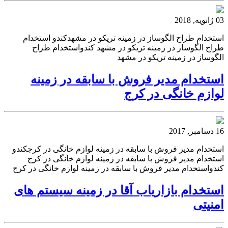
03 ژانویه, 2018
استخدام طراح الگوساز در زمینه تریکو در مشهدکندو استخدام
طراح الگوساز در زمینه تریکو در مشهد کندواستخدام طراح
الگوساز در زمینه تریکو در مشهد
استخدام مدیر فروش با سابقه در زمینه
لوازم خانگی در کرج
16 دسامبر, 2017
استخدام مدیر فروش با سابقه در زمینه لوازم خانگی در کرجکندو
استخدام مدیر فروش با سابقه در زمینه لوازم خانگی در کرج
کندواستخدام مدیر فروش با سابقه در زمینه لوازم خانگی در کرج
استخدام بازاریاب آقا در زمینه سیستم های
امنیتی