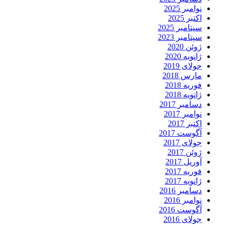
نوامبر 2025
اکتبر 2025
سپتامبر 2025
سپتامبر 2023
ژوئن 2020
ژانویه 2020
جولای 2019
مارس 2018
فوریه 2018
ژانویه 2018
دسامبر 2017
نوامبر 2017
اکتبر 2017
آگوست 2017
جولای 2017
ژوئن 2017
آوریل 2017
فوریه 2017
ژانویه 2017
دسامبر 2016
نوامبر 2016
آگوست 2016
جولای 2016