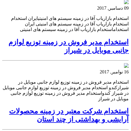
09 دسامبر, 2017
استخدام بازاریاب آقا در زمینه سیستم های امنیتیایران استخدام
استخدام بازاریاب آقا در زمینه سیستم های امنیتی ایران
استخداماستخدام بازاریاب آقا در زمینه سیستم های امنیتی
استخدام مدیر فروش در زمینه توزیع لوازم
جانبی موبایل در شیراز
16 نوامبر, 2017
استخدام مدیر فروش در زمینه توزیع لوازم جانبی موبایل در
شیرازکندو استخدام مدیر فروش در زمینه توزیع لوازم جانبی موبایل
در شیراز کندواستخدام مدیر فروش در زمینه توزیع لوازم جانبی
موبایل در شیراز
استخدام شرکت معتبر در زمینه محصولات
آرایشی و بهداشتی از چند استان