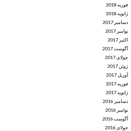
فوریه 2018
ژانویه 2018
دسامبر 2017
نوامبر 2017
اکتبر 2017
آگوست 2017
جولای 2017
ژوئن 2017
آوریل 2017
فوریه 2017
ژانویه 2017
دسامبر 2016
نوامبر 2016
آگوست 2016
جولای 2016