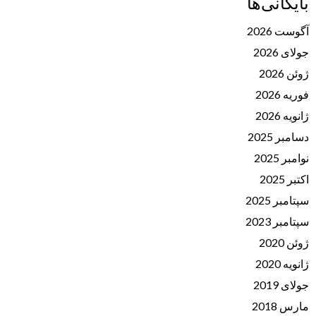
بایگانی‌ها
آگوست 2026
جولای 2026
ژوئن 2026
فوریه 2026
ژانویه 2026
دسامبر 2025
نوامبر 2025
اکتبر 2025
سپتامبر 2025
سپتامبر 2023
ژوئن 2020
ژانویه 2020
جولای 2019
مارس 2018