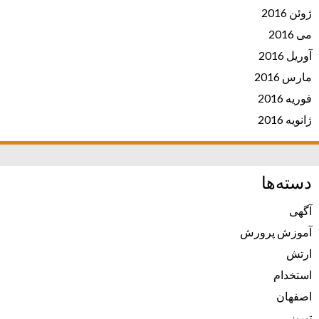
ژوئن 2016
می 2016
آوریل 2016
مارس 2016
فوریه 2016
ژانویه 2016
دسته‌ها
آگهی
آموزش پرورش
ارتش
استخدام
اصفهان
تبریز