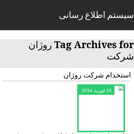
سیستم اطلاع رسانی
Tag Archives for روژان
شرکت
استخدام شرکت روژان
15 فوریه, 2016