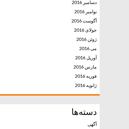
دسامبر 2016
نوامبر 2016
آگوست 2016
جولای 2016
ژوئن 2016
می 2016
آوریل 2016
مارس 2016
فوریه 2016
ژانویه 2016
دسته‌ها
آگهی