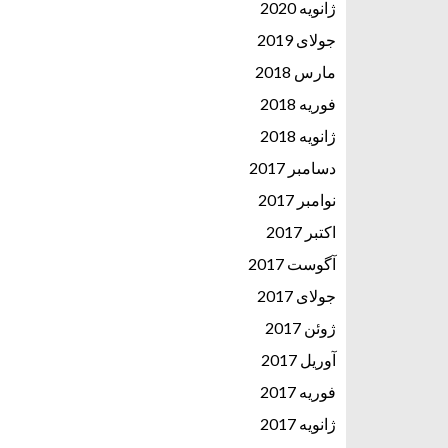
ژانویه 2020
جولای 2019
مارس 2018
فوریه 2018
ژانویه 2018
دسامبر 2017
نوامبر 2017
اکتبر 2017
آگوست 2017
جولای 2017
ژوئن 2017
آوریل 2017
فوریه 2017
ژانویه 2017