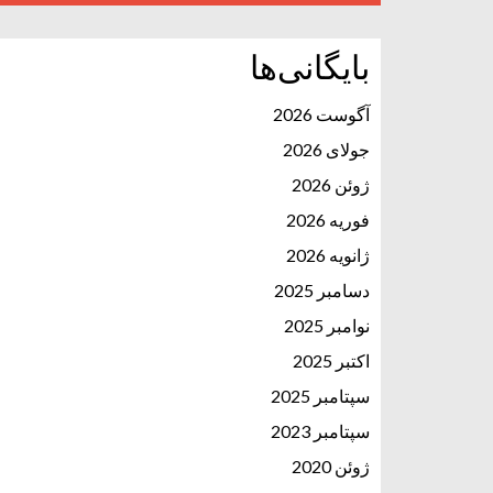
بایگانی‌ها
آگوست 2026
جولای 2026
ژوئن 2026
فوریه 2026
ژانویه 2026
دسامبر 2025
نوامبر 2025
اکتبر 2025
سپتامبر 2025
سپتامبر 2023
ژوئن 2020