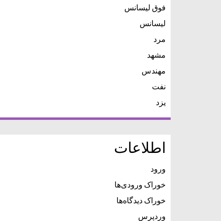
فوق لیسانس
لیسانس
مرد
مشهد
مهندس
نفت
یزد
اطلاعات
ورود
خوراک ورودی‌ها
خوراک دیدگاه‌ها
وردپرس