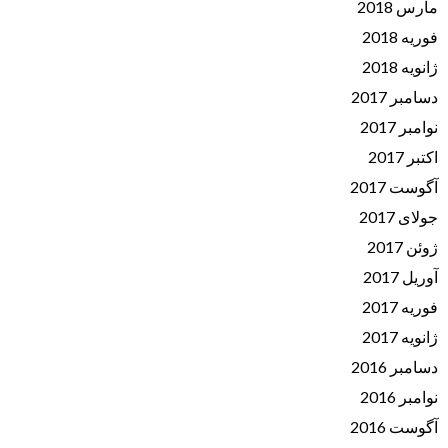
مارس 2018
فوریه 2018
ژانویه 2018
دسامبر 2017
نوامبر 2017
اکتبر 2017
آگوست 2017
جولای 2017
ژوئن 2017
آوریل 2017
فوریه 2017
ژانویه 2017
دسامبر 2016
نوامبر 2016
آگوست 2016