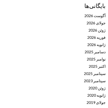
بایگانی‌ها
آگوست 2026
جولای 2026
ژوئن 2026
فوریه 2026
ژانویه 2026
دسامبر 2025
نوامبر 2025
اکتبر 2025
سپتامبر 2025
سپتامبر 2023
ژوئن 2020
ژانویه 2020
جولای 2019