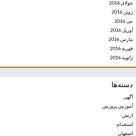
جولای 2016
ژوئن 2016
می 2016
آوریل 2016
مارس 2016
فوریه 2016
ژانویه 2016
دسته‌ها
آگهی
آموزش پرورش
ارتش
استخدام
اصفهان