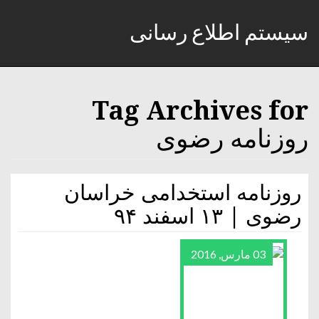
سیستم اطلاع رسانی
Tag Archives for
روزنامه رضوی
روزنامه استخدامی خراسان
رضوی | ۱۳ اسفند ۹۴
03 مارس, 2016