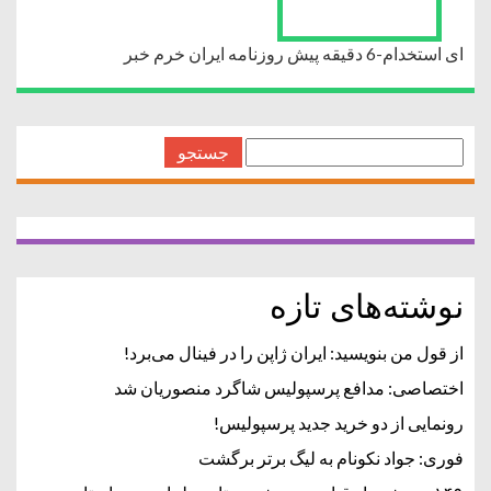
ای استخدام-6 دقیقه پیش روزنامه ایران خرم خبر
جستجو
برای:
نوشته‌های تازه
از قول من بنویسید: ایران ژاپن را در فینال می‌برد!
اختصاصی: مدافع پرسپولیس شاگرد منصوریان شد
رونمایی از دو خرید جدید پرسپولیس!
فوری: جواد نکونام به لیگ برتر برگشت