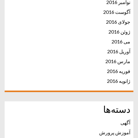
نوامبر 2016
آگوست 2016
جولای 2016
ژوئن 2016
می 2016
آوریل 2016
مارس 2016
فوریه 2016
ژانویه 2016
دسته‌ها
آگهی
آموزش پرورش