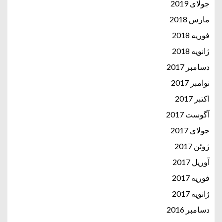
جولای 2019
مارس 2018
فوریه 2018
ژانویه 2018
دسامبر 2017
نوامبر 2017
اکتبر 2017
آگوست 2017
جولای 2017
ژوئن 2017
آوریل 2017
فوریه 2017
ژانویه 2017
دسامبر 2016