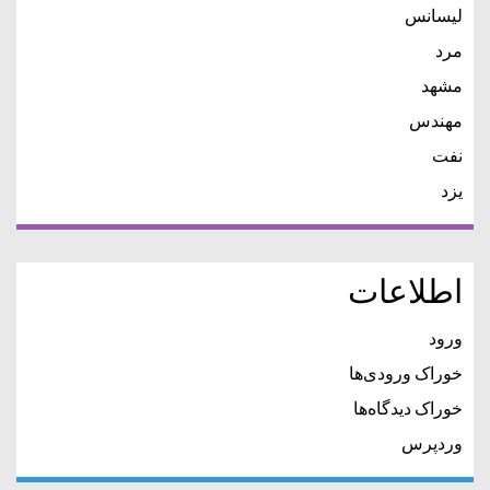
لیسانس
مرد
مشهد
مهندس
نفت
یزد
اطلاعات
ورود
خوراک ورودی‌ها
خوراک دیدگاه‌ها
وردپرس