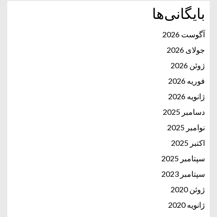
بایگانی‌ها
آگوست 2026
جولای 2026
ژوئن 2026
فوریه 2026
ژانویه 2026
دسامبر 2025
نوامبر 2025
اکتبر 2025
سپتامبر 2025
سپتامبر 2023
ژوئن 2020
ژانویه 2020