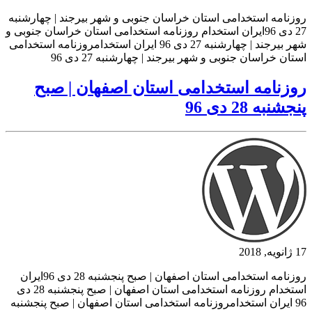
روزنامه استخدامی استان خراسان جنوبی و شهر بیرجند | چهارشنبه
27 دی 96ایران استخدام روزنامه استخدامی استان خراسان جنوبی و
شهر بیرجند | چهارشنبه 27 دی 96 ایران استخدامروزنامه استخدامی
استان خراسان جنوبی و شهر بیرجند | چهارشنبه 27 دی 96
روزنامه استخدامی استان اصفهان | صبح
پنجشنبه 28 دی 96
17 ژانویه, 2018
روزنامه استخدامی استان اصفهان | صبح پنجشنبه 28 دی 96ایران
استخدام روزنامه استخدامی استان اصفهان | صبح پنجشنبه 28 دی
96 ایران استخدامروزنامه استخدامی استان اصفهان | صبح پنجشنبه