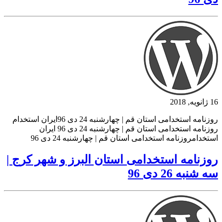
16 ژانویه, 2018
روزنامه استخدامی استان قم | چهارشنبه 24 دی 96ایران استخدام
روزنامه استخدامی استان قم | چهارشنبه 24 دی 96 ایران
استخدامروزنامه استخدامی استان قم | چهارشنبه 24 دی 96
روزنامه استخدامی استان البرز و شهر کرج |
سه شنبه 26 دی 96