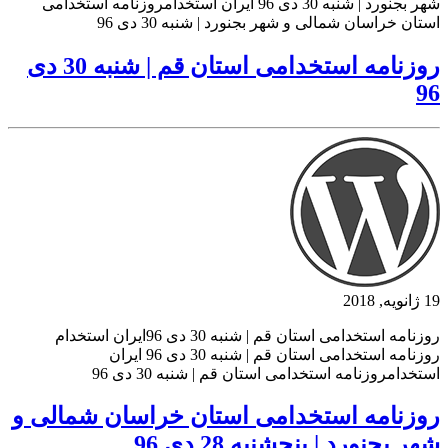
شهر بجنورد | شنبه 30 دی 96 ایران استخدامروزنامه استخدامی
استان خراسان شمالی و شهر بجنورد | شنبه 30 دی 96
روزنامه استخدامی استان قم | شنبه 30 دی
96
19 ژانویه, 2018
روزنامه استخدامی استان قم | شنبه 30 دی 96ایران استخدام
روزنامه استخدامی استان قم | شنبه 30 دی 96 ایران
استخدامروزنامه استخدامی استان قم | شنبه 30 دی 96
روزنامه استخدامی استان خراسان شمالی و
شهر بجنورد | پنجشنبه 28 دی 96