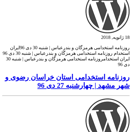
18 ژانویه, 2018
روزنامه استخدامی هرمزگان و بندرعباس | شنبه 30 دی 96ایران
استخدام روزنامه استخدامی هرمزگان و بندرعباس | شنبه 30 دی 96
ایران استخدامروزنامه استخدامی هرمزگان و بندرعباس | شنبه 30
دی 96
روزنامه استخدامی استان خراسان رضوی و
شهر مشهد | چهارشنبه 27 دی 96