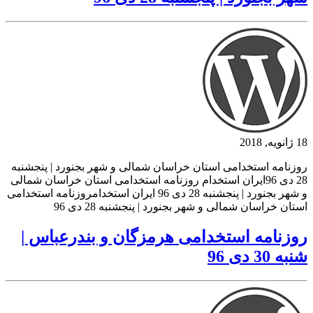
18 ژانویه, 2018
روزنامه استخدامی استان خراسان شمالی و شهر بجنورد | پنجشنبه
28 دی 96ایران استخدام روزنامه استخدامی استان خراسان شمالی
و شهر بجنورد | پنجشنبه 28 دی 96 ایران استخدامروزنامه استخدامی
استان خراسان شمالی و شهر بجنورد | پنجشنبه 28 دی 96
روزنامه استخدامی هرمزگان و بندرعباس |
شنبه 30 دی 96