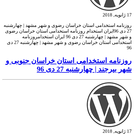
17 ژانویه, 2018
روزنامه استخدامی استان خراسان رضوی و شهر مشهد | چهارشنبه
27 دی 96ایران استخدام روزنامه استخدامی استان خراسان رضوی
و شهر مشهد | چهارشنبه 27 دی 96 ایران استخدامروزنامه
استخدامی استان خراسان رضوی و شهر مشهد | چهارشنبه 27 دی
96
روزنامه استخدامی استان خراسان جنوبی و
شهر بیرجند | چهارشنبه 27 دی 96
17 ژانویه, 2018