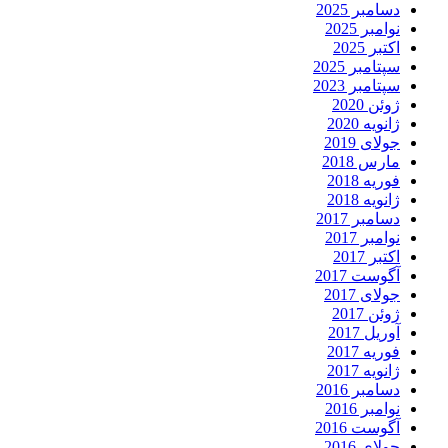
دسامبر 2025
نوامبر 2025
اکتبر 2025
سپتامبر 2025
سپتامبر 2023
ژوئن 2020
ژانویه 2020
جولای 2019
مارس 2018
فوریه 2018
ژانویه 2018
دسامبر 2017
نوامبر 2017
اکتبر 2017
آگوست 2017
جولای 2017
ژوئن 2017
آوریل 2017
فوریه 2017
ژانویه 2017
دسامبر 2016
نوامبر 2016
آگوست 2016
جولای 2016