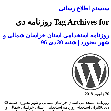
سیستم اطلاع رسانی
Tag Archives for روزنامه دی
روزنامه استخدامی استان خراسان شمالی و
شهر بجنورد | شنبه 30 دی 96
20 ژانویه, 2018
روزنامه استخدامی استان خراسان شمالی و شهر بجنورد | شنبه 30
دی 96ایران استخدام روزنامه استخدامی استان خراسان شمالی و