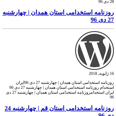
28 دی 96
روزنامه استخدامی استان همدان | چهارشنبه
27 دی 96
16 ژانویه, 2018
روزنامه استخدامی استان همدان | چهارشنبه 27 دی 96ایران
استخدام روزنامه استخدامی استان همدان | چهارشنبه 27 دی 96
ایران استخدامروزنامه استخدامی استان همدان | چهارشنبه 27 دی
96
روزنامه استخدامی استان قم | چهارشنبه 24
دی 96