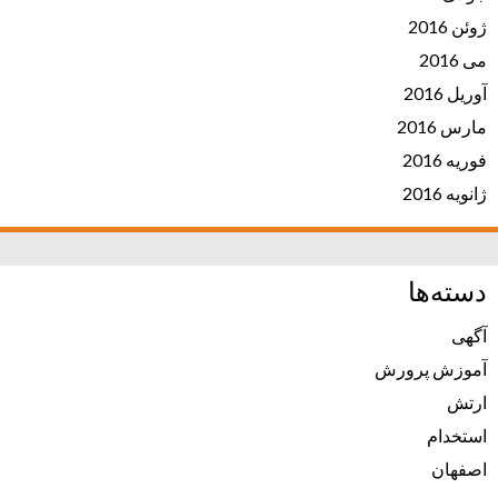
ژوئن 2016
می 2016
آوریل 2016
مارس 2016
فوریه 2016
ژانویه 2016
دسته‌ها
آگهی
آموزش پرورش
ارتش
استخدام
اصفهان