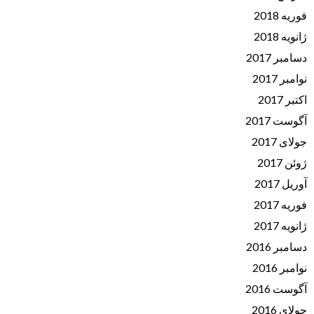
فوریه 2018
ژانویه 2018
دسامبر 2017
نوامبر 2017
اکتبر 2017
آگوست 2017
جولای 2017
ژوئن 2017
آوریل 2017
فوریه 2017
ژانویه 2017
دسامبر 2016
نوامبر 2016
آگوست 2016
جولای 2016