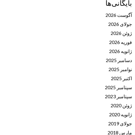
بایگانی‌ها
آگوست 2026
جولای 2026
ژوئن 2026
فوریه 2026
ژانویه 2026
دسامبر 2025
نوامبر 2025
اکتبر 2025
سپتامبر 2025
سپتامبر 2023
ژوئن 2020
ژانویه 2020
جولای 2019
مارس 2018