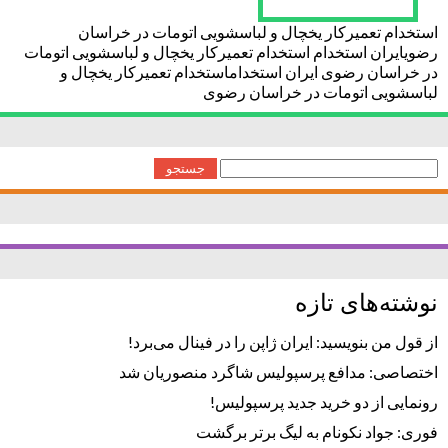
استخدام تعمیرکار یخچال و لباسشویی اتومات در خراسان
رضویایران استخدام استخدام تعمیرکار یخچال و لباسشویی اتومات
در خراسان رضوی ایران استخداماستخدام تعمیرکار یخچال و
لباسشویی اتومات در خراسان رضوی
جستجو
برای:
نوشته‌های تازه
از قول من بنویسید: ایران ژاپن را در فینال می‌برد!
اختصاصی: مدافع پرسپولیس شاگرد منصوریان شد
رونمایی از دو خرید جدید پرسپولیس!
فوری: جواد نکونام به لیگ برتر برگشت