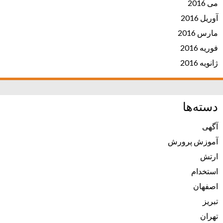
می 2016
آوریل 2016
مارس 2016
فوریه 2016
ژانویه 2016
دسته‌ها
آگهی
آموزش پرورش
ارتش
استخدام
اصفهان
تبریز
تهران