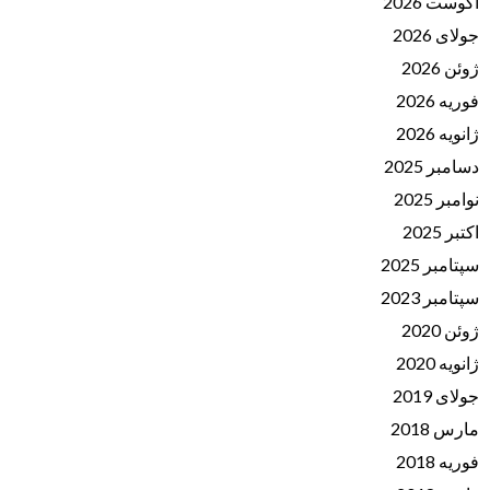
آگوست 2026
جولای 2026
ژوئن 2026
فوریه 2026
ژانویه 2026
دسامبر 2025
نوامبر 2025
اکتبر 2025
سپتامبر 2025
سپتامبر 2023
ژوئن 2020
ژانویه 2020
جولای 2019
مارس 2018
فوریه 2018