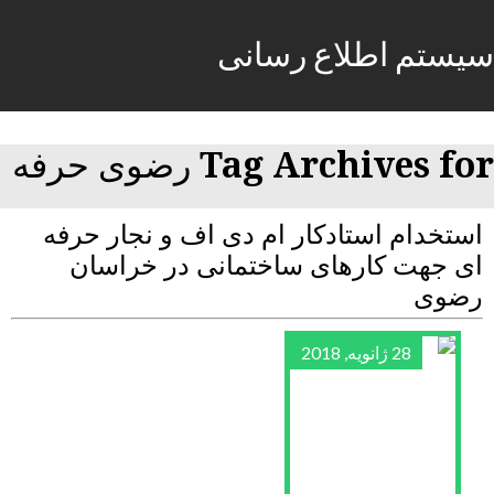
سیستم اطلاع رسانی
Tag Archives for رضوی حرفه
استخدام استادکار ام دی اف و نجار حرفه
ای جهت کارهای ساختمانی در خراسان
رضوی
28 ژانویه, 2018