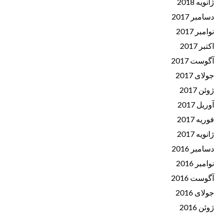
ژانویه 2018
دسامبر 2017
نوامبر 2017
اکتبر 2017
آگوست 2017
جولای 2017
ژوئن 2017
آوریل 2017
فوریه 2017
ژانویه 2017
دسامبر 2016
نوامبر 2016
آگوست 2016
جولای 2016
ژوئن 2016