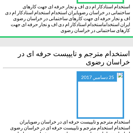
استخدام استادکار ام دی اف و نجار حرفه ای جهت کارهای
ساختمانی در خراسان رضویایران استخدام استخدام استادکار ام دی
اف و نجار حرفه ای جهت کارهای ساختمانی در خراسان رضوی
ایران استخداماستخدام استادکار ام دی اف و نجار حرفه ای جهت
کارهای ساختمانی در خراسان رضوی
استخدام مترجم و تایپیست حرفه ای در
خراسان رضوی
25 دسامبر, 2017
استخدام مترجم و تایپیست حرفه ای در خراسان رضویایران
استخدام استخدام مترجم و تایپیست حرفه ای در خراسان رضوی