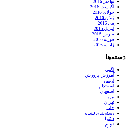
نوامبر 2016
آگوست 2016
جولای 2016
ژوئن 2016
می 2016
آوریل 2016
مارس 2016
فوریه 2016
ژانویه 2016
دسته‌ها
آگهی
آموزش پرورش
ارتش
استخدام
اصفهان
تبریز
تهران
خانم
دسته‌بندی نشده
دکترا
دیپلم