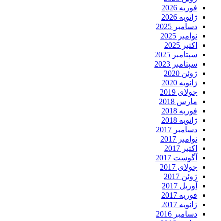
فوریه 2026
ژانویه 2026
دسامبر 2025
نوامبر 2025
اکتبر 2025
سپتامبر 2025
سپتامبر 2023
ژوئن 2020
ژانویه 2020
جولای 2019
مارس 2018
فوریه 2018
ژانویه 2018
دسامبر 2017
نوامبر 2017
اکتبر 2017
آگوست 2017
جولای 2017
ژوئن 2017
آوریل 2017
فوریه 2017
ژانویه 2017
دسامبر 2016