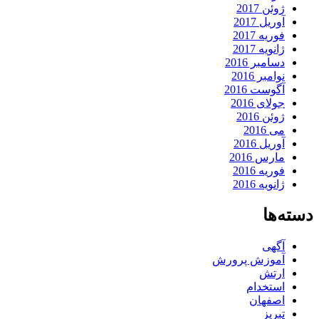
ژوئن 2017
آوریل 2017
فوریه 2017
ژانویه 2017
دسامبر 2016
نوامبر 2016
آگوست 2016
جولای 2016
ژوئن 2016
می 2016
آوریل 2016
مارس 2016
فوریه 2016
ژانویه 2016
دسته‌ها
آگهی
آموزش پرورش
ارتش
استخدام
اصفهان
تبریز