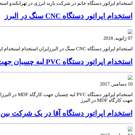
استخدام اپراتور دستگاه خانم در شرکت باربد انرژی در تهرانکندو استخ
استخدام اپراتور دستگاه CNC سنگ در البرز
07 ژانویه, 2018
استخدام اپراتور دستگاه CNC سنگ در البرزایران استخدام استخدام اپراتور دستگاه CNC سنگ در البرز ایران استخداماستخدام اپراتور دستگاه CNC سنگ در البرز
استخدام اپراتور دستگاه PVC لبه چسبان جهت کارگاه MDF در البرز
10 دسامبر, 2017
جهت کارگاه MDF در البرز
استخدام اپراتور دستگاه آقا در یک شرکت بین 