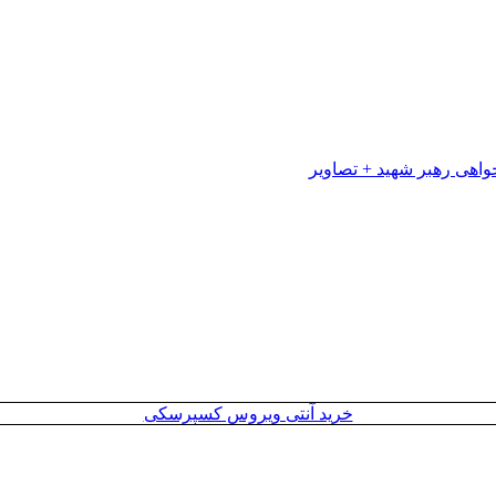
خرید آنتی ویروس کسپرسکی