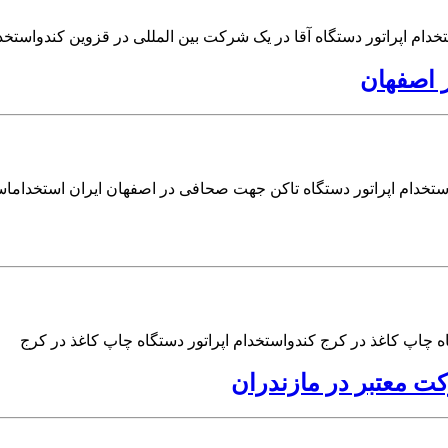
تخدام اپراتور دستگاه آقا در یک شرکت بین المللی در قزوین کندواستخد
 اصفهان
استخدام اپراتور دستگاه تاکن جهت صحافی در اصفهان ایران استخداما
اه چاپ کاغذ در کرج کندواستخدام اپراتور دستگاه چاپ کاغذ در کرج
ت معتبر در مازندران