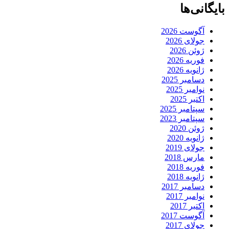
بایگانی‌ها
آگوست 2026
جولای 2026
ژوئن 2026
فوریه 2026
ژانویه 2026
دسامبر 2025
نوامبر 2025
اکتبر 2025
سپتامبر 2025
سپتامبر 2023
ژوئن 2020
ژانویه 2020
جولای 2019
مارس 2018
فوریه 2018
ژانویه 2018
دسامبر 2017
نوامبر 2017
اکتبر 2017
آگوست 2017
جولای 2017