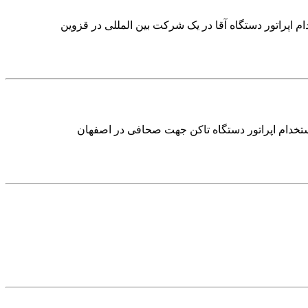
ام اپراتور دستگاه آقا در یک شرکت بین المللی در قزوین
ستخدام اپراتور دستگاه تاکن جهت صحافی در اصفهان