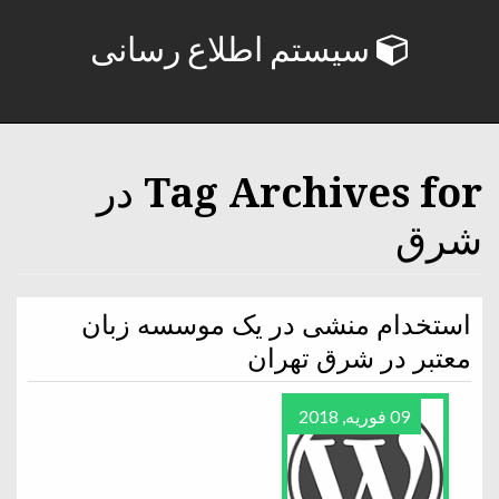
سیستم اطلاع رسانی
Tag Archives for در
شرق
استخدام منشی در یک موسسه زبان
معتبر در شرق تهران
09 فوریه, 2018