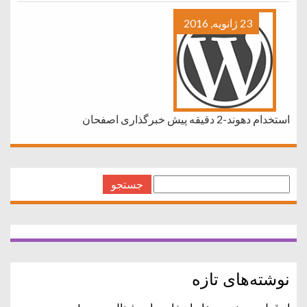
23 ژانویه, 2016
استخدام دهوند-2 دقیقه پیش خبرگذاری اصفحان
جستجو
برای:
نوشته‌های تازه