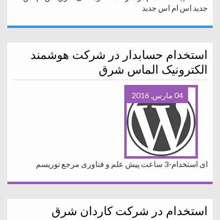
جدید اس ام اس جدید
استخدام حسابدار در شرکت هوشمند
الکترونیک الماس شرق
04 مارس, 2016
ای استخدام-3 ساعت پیش علم و فناوری مرجع توریسم
استخدام در شرکت کاردان شرق