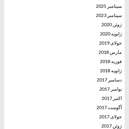
سپتامبر 2025
سپتامبر 2023
ژوئن 2020
ژانویه 2020
جولای 2019
مارس 2018
فوریه 2018
ژانویه 2018
دسامبر 2017
نوامبر 2017
اکتبر 2017
آگوست 2017
جولای 2017
ژوئن 2017