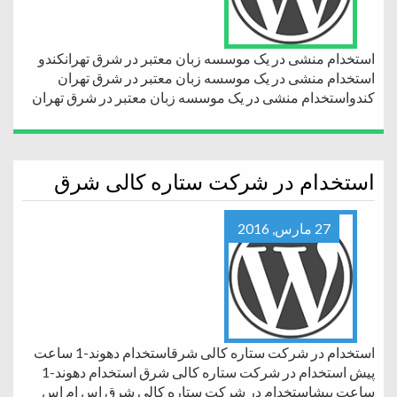
استخدام منشی در یک موسسه زبان معتبر در شرق تهرانکندو
استخدام منشی در یک موسسه زبان معتبر در شرق تهران
کندواستخدام منشی در یک موسسه زبان معتبر در شرق تهران
استخدام در شرکت ستاره کالی شرق
27 مارس, 2016
استخدام در شرکت ستاره کالی شرقاستخدام دهوند-1 ساعت
پیش استخدام در شرکت ستاره کالی شرق استخدام دهوند-1
ساعت پیشاستخدام در شرکت ستاره کالی شرق اس ام اس