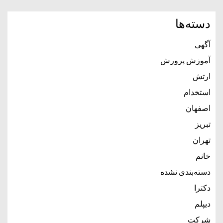
دسته‌ها
آگهی
آموزش پرورش
ارتش
استخدام
اصفهان
تبریز
تهران
خانم
دسته‌بندی نشده
دکترا
دیپلم
شرکت