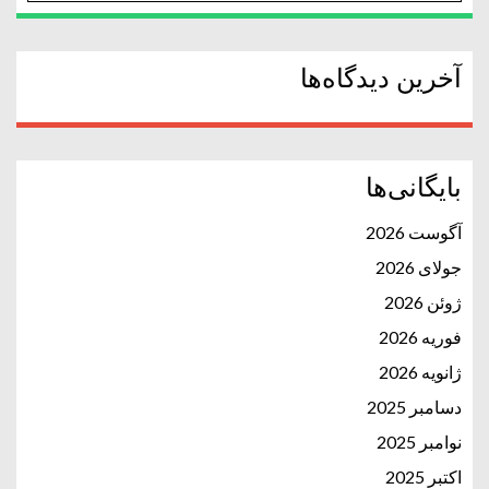
آخرین دیدگاه‌ها
بایگانی‌ها
آگوست 2026
جولای 2026
ژوئن 2026
فوریه 2026
ژانویه 2026
دسامبر 2025
نوامبر 2025
اکتبر 2025