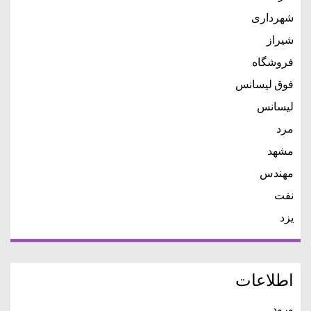
شهرداری
شیراز
فروشگاه
فوق لیسانس
لیسانس
مرد
مشهد
مهندس
نفت
یزد
اطلاعات
ورود