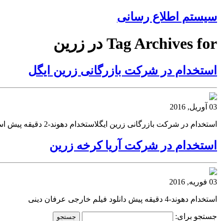
سیستم اطلاع رسانی
Tag Archives for در زرین
استخدام در شرکت بازرگانی زرین ایگل
03 آوریل, 2016
استخدام در شرکت بازرگانی زرین ایگلاستخدام دهوند-2 دقیقه پیش استخدام در شرکت بازرگانی زرین ایگل استخدام دهوند-2 دقیقه پیشاستخدام در شرکت بازرگانی زرین ایگل خرید بک لینک
استخدام در شرکت آریا کرخه زرین
03 فوریه, 2016
استخدام دهوند-4 دقیقه پیش دانلود فیلم خارجی عرفان دینی
جستجو برای: