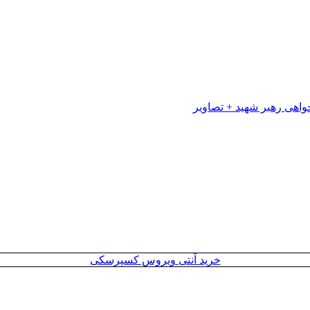
خرید آنتی ویروس کسپرسکی