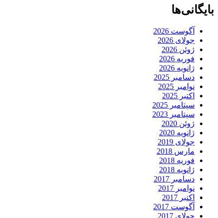
بایگانی‌ها
آگوست 2026
جولای 2026
ژوئن 2026
فوریه 2026
ژانویه 2026
دسامبر 2025
نوامبر 2025
اکتبر 2025
سپتامبر 2025
سپتامبر 2023
ژوئن 2020
ژانویه 2020
جولای 2019
مارس 2018
فوریه 2018
ژانویه 2018
دسامبر 2017
نوامبر 2017
اکتبر 2017
آگوست 2017
جولای 2017