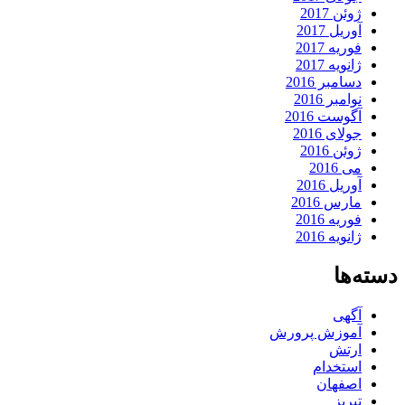
ژوئن 2017
آوریل 2017
فوریه 2017
ژانویه 2017
دسامبر 2016
نوامبر 2016
آگوست 2016
جولای 2016
ژوئن 2016
می 2016
آوریل 2016
مارس 2016
فوریه 2016
ژانویه 2016
دسته‌ها
آگهی
آموزش پرورش
ارتش
استخدام
اصفهان
تبریز