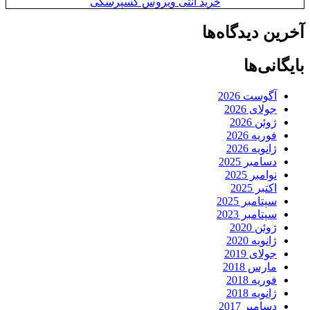
خرید آنتی ویروس کسپرسکی
آخرین دیدگاه‌ها
بایگانی‌ها
آگوست 2026
جولای 2026
ژوئن 2026
فوریه 2026
ژانویه 2026
دسامبر 2025
نوامبر 2025
اکتبر 2025
سپتامبر 2025
سپتامبر 2023
ژوئن 2020
ژانویه 2020
جولای 2019
مارس 2018
فوریه 2018
ژانویه 2018
دسامبر 2017