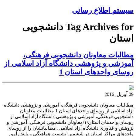
سیستم اطلاع رسانی
Tag Archives for دانشجویی
استان
مطالبات معاونان دانشجویی فرهنگی،
آموزشی و پژوهشی دانشگاه آزاد اسلامی از
روسای واحدهای استان 1
09 آوریل, 2016
مطالبات معاونان دانشجویی فرهنگی، آموزشی و پژوهشی دانشگاه
آزاد اسلامی از روسای واحدهای استان 1 مطالبات معاونان
دانشجویی فرهنگی، آموزشی و پژوهشی دانشگاه آزاد اسلامی از
روسای واحدهای استان/١/معاونان دانشجویی فرهنگی، آموزشی و
پژوهش و فناوری دانشگاه آزاد اسلامی، مطالباتشان را از روسای
واحدهای مراکز استان در ششمین نشست هماهنگی و پایش أمور