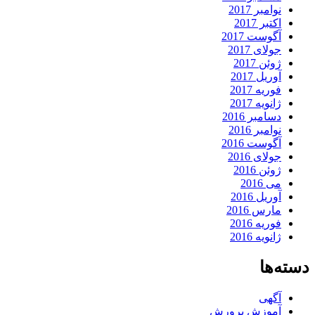
نوامبر 2017
اکتبر 2017
آگوست 2017
جولای 2017
ژوئن 2017
آوریل 2017
فوریه 2017
ژانویه 2017
دسامبر 2016
نوامبر 2016
آگوست 2016
جولای 2016
ژوئن 2016
می 2016
آوریل 2016
مارس 2016
فوریه 2016
ژانویه 2016
دسته‌ها
آگهی
آموزش پرورش