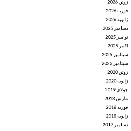
ژوئن 2026
فوریه 2026
ژانویه 2026
دسامبر 2025
نوامبر 2025
اکتبر 2025
سپتامبر 2025
سپتامبر 2023
ژوئن 2020
ژانویه 2020
جولای 2019
مارس 2018
فوریه 2018
ژانویه 2018
دسامبر 2017