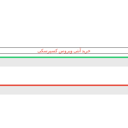
خرید آنتی ویروس کسپرسکی