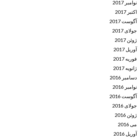
نوامبر 2017
اکتبر 2017
آگوست 2017
جولای 2017
ژوئن 2017
آوریل 2017
فوریه 2017
ژانویه 2017
دسامبر 2016
نوامبر 2016
آگوست 2016
جولای 2016
ژوئن 2016
می 2016
آوریل 2016