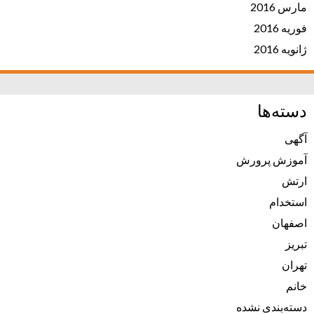
مارس 2016
فوریه 2016
ژانویه 2016
دسته‌ها
آگهی
آموزش پرورش
ارتش
استخدام
اصفهان
تبریز
تهران
خانم
دسته‌بندی نشده