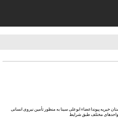
ان خیریه پیونداعضاء ابوعلی سینا به منظور تأمین نیروی انسانی
ای واحدهای مختلف طبق شرایط