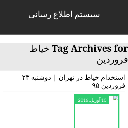
سیستم اطلاع رسانی
Tag Archives for خیاط
فروردین
استخدام خیاط در تهران | دوشنبه ۲۳
فروردین ۹۵
10 آوریل, 2016