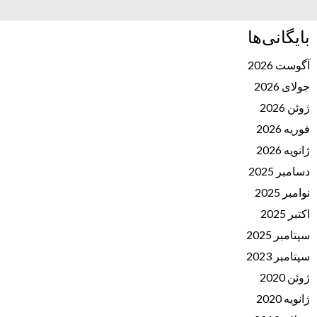
بایگانی‌ها
آگوست 2026
جولای 2026
ژوئن 2026
فوریه 2026
ژانویه 2026
دسامبر 2025
نوامبر 2025
اکتبر 2025
سپتامبر 2025
سپتامبر 2023
ژوئن 2020
ژانویه 2020