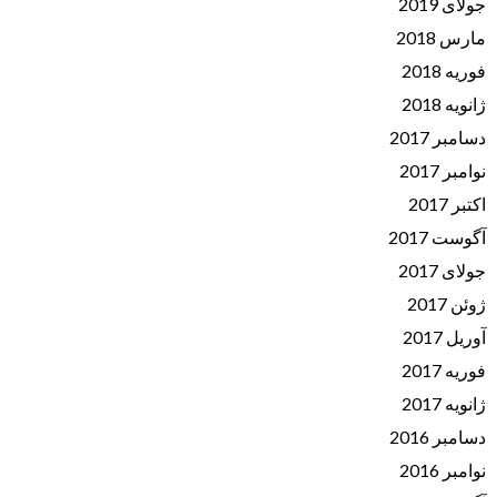
جولای 2019
مارس 2018
فوریه 2018
ژانویه 2018
دسامبر 2017
نوامبر 2017
اکتبر 2017
آگوست 2017
جولای 2017
ژوئن 2017
آوریل 2017
فوریه 2017
ژانویه 2017
دسامبر 2016
نوامبر 2016