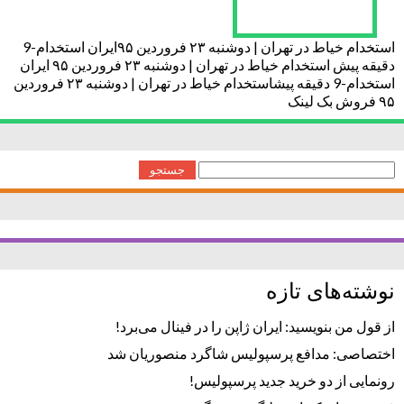
استخدام خیاط در تهران | دوشنبه ۲۳ فروردین ۹۵ایران استخدام-9
دقیقه پیش استخدام خیاط در تهران | دوشنبه ۲۳ فروردین ۹۵ ایران
استخدام-9 دقیقه پیشاستخدام خیاط در تهران | دوشنبه ۲۳ فروردین
۹۵ فروش بک لینک
جستجو
برای:
نوشته‌های تازه
از قول من بنویسید: ایران ژاپن را در فینال می‌برد!
اختصاصی: مدافع پرسپولیس شاگرد منصوریان شد
رونمایی از دو خرید جدید پرسپولیس!