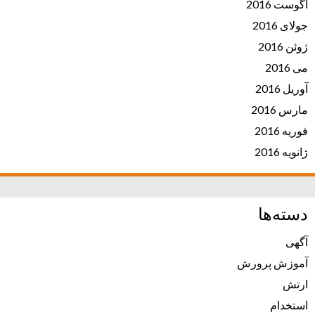
آگوست 2016
جولای 2016
ژوئن 2016
می 2016
آوریل 2016
مارس 2016
فوریه 2016
ژانویه 2016
دسته‌ها
آگهی
آموزش پرورش
ارتش
استخدام