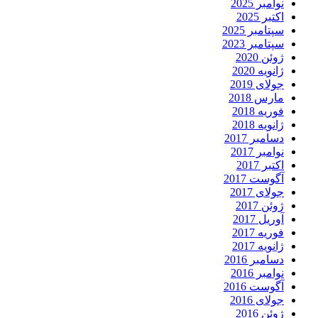
نوامبر 2025
اکتبر 2025
سپتامبر 2025
سپتامبر 2023
ژوئن 2020
ژانویه 2020
جولای 2019
مارس 2018
فوریه 2018
ژانویه 2018
دسامبر 2017
نوامبر 2017
اکتبر 2017
آگوست 2017
جولای 2017
ژوئن 2017
آوریل 2017
فوریه 2017
ژانویه 2017
دسامبر 2016
نوامبر 2016
آگوست 2016
جولای 2016
ژوئن 2016