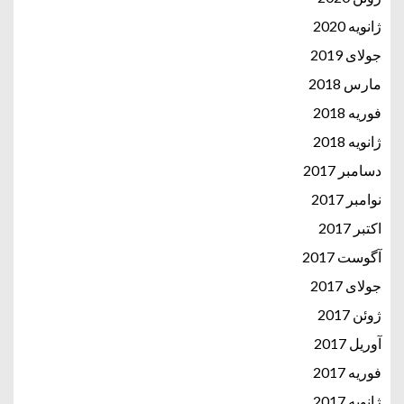
ژانویه 2020
جولای 2019
مارس 2018
فوریه 2018
ژانویه 2018
دسامبر 2017
نوامبر 2017
اکتبر 2017
آگوست 2017
جولای 2017
ژوئن 2017
آوریل 2017
فوریه 2017
ژانویه 2017