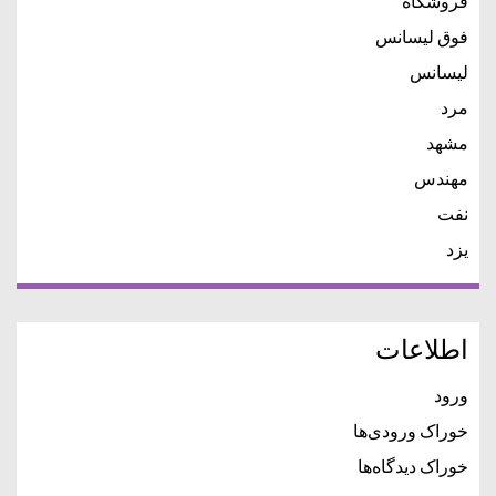
فروشگاه
فوق لیسانس
لیسانس
مرد
مشهد
مهندس
نفت
یزد
اطلاعات
ورود
خوراک ورودی‌ها
خوراک دیدگاه‌ها