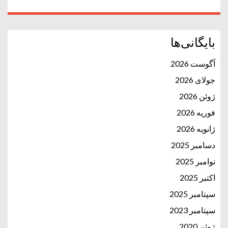
بایگانی‌ها
آگوست 2026
جولای 2026
ژوئن 2026
فوریه 2026
ژانویه 2026
دسامبر 2025
نوامبر 2025
اکتبر 2025
سپتامبر 2025
سپتامبر 2023
ژوئن 2020