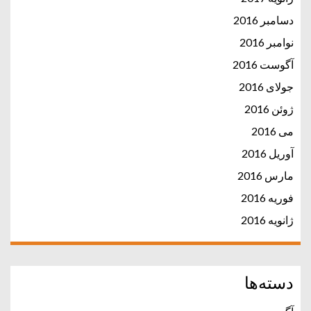
دسامبر 2016
نوامبر 2016
آگوست 2016
جولای 2016
ژوئن 2016
می 2016
آوریل 2016
مارس 2016
فوریه 2016
ژانویه 2016
دسته‌ها