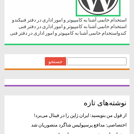
استخدام خانمی آشنا به کامپیوتر و امور اداری در دفتر فنیکندو
استخدام خانمی آشنا به کامپیوتر و امور اداری در دفتر فنی
کندواستخدام خانمی آشنا به کامپیوتر و امور اداری در دفتر فنی
جستجو
برای:
نوشته‌های تازه
از قول من بنویسید: ایران ژاپن را در فینال می‌برد!
اختصاصی: مدافع پرسپولیس شاگرد منصوریان شد