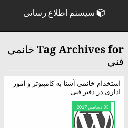
سیستم اطلاع رسانی
Tag Archives for خانمی
فنی
استخدام خانمی آشنا به کامپیوتر و امور
اداری در دفتر فنی
30 دسامبر, 2017