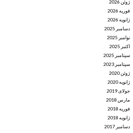
ژوئن 2026
فوریه 2026
ژانویه 2026
دسامبر 2025
نوامبر 2025
اکتبر 2025
سپتامبر 2025
سپتامبر 2023
ژوئن 2020
ژانویه 2020
جولای 2019
مارس 2018
فوریه 2018
ژانویه 2018
دسامبر 2017