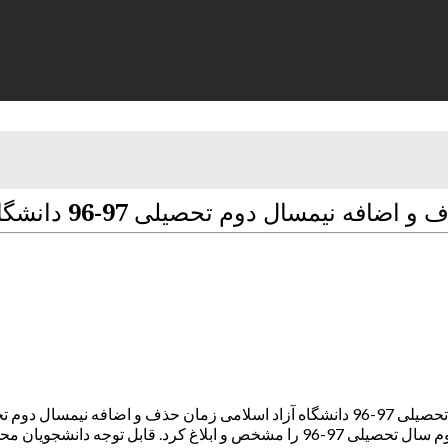
ال دوم تحصیلی 97-96 دانشگاه آزاد اسلامی
ابل توجه دانشجویان محترم