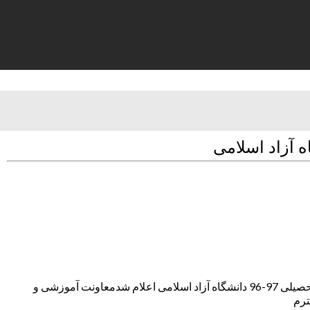
قابل توجه دانشجویان محترم / اعلام زمان حذف و اضافه نیمسال دوم تحصیلی 97-96 دانشگاه آزاد اسلامی زمان حذف و اضافه نیمسال دوم تحصیلی 97-96 دانشگاه آزاد اسلامی اعلام شدمعاونت آموزشی و