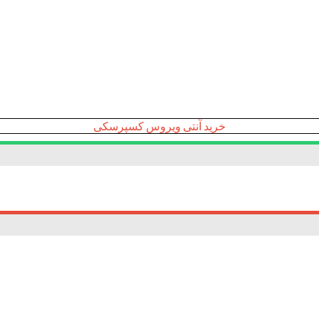
خرید آنتی ویروس کسپرسکی