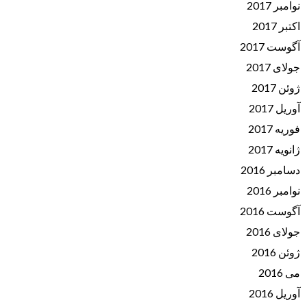
نوامبر 2017
اکتبر 2017
آگوست 2017
جولای 2017
ژوئن 2017
آوریل 2017
فوریه 2017
ژانویه 2017
دسامبر 2016
نوامبر 2016
آگوست 2016
جولای 2016
ژوئن 2016
می 2016
آوریل 2016