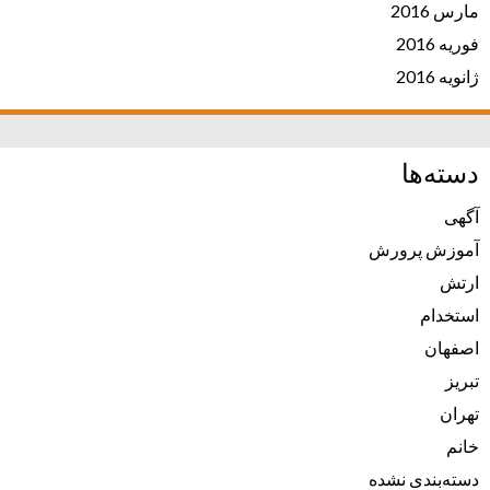
مارس 2016
فوریه 2016
ژانویه 2016
دسته‌ها
آگهی
آموزش پرورش
ارتش
استخدام
اصفهان
تبریز
تهران
خانم
دسته‌بندی نشده