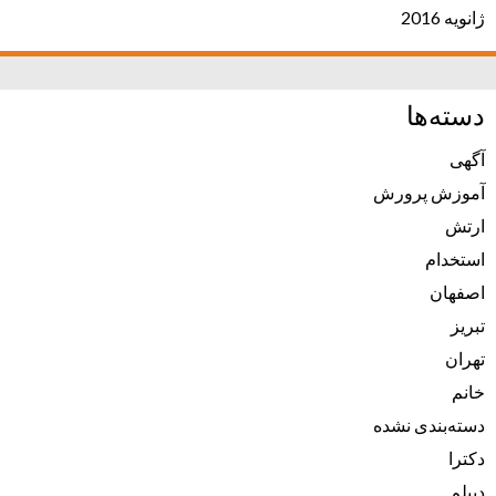
ژانویه 2016
دسته‌ها
آگهی
آموزش پرورش
ارتش
استخدام
اصفهان
تبریز
تهران
خانم
دسته‌بندی نشده
دکترا
دیپلم