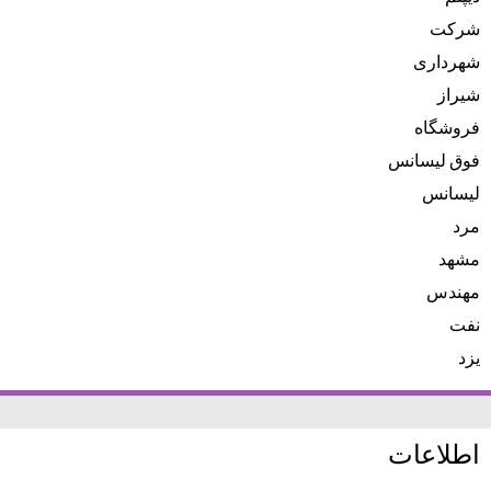
شرکت
شهرداری
شیراز
فروشگاه
فوق لیسانس
لیسانس
مرد
مشهد
مهندس
نفت
یزد
اطلاعات