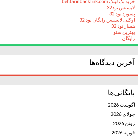
خرید بک لینک behtarinbacklink.com
لایسنس نود32
پسورد نود 32
اوکلی لایسنس رایگان نود 32
همیار نود 32
بهترین سئو
رایگان
آخرین دیدگاه‌ها
بایگانی‌ها
آگوست 2026
جولای 2026
ژوئن 2026
فوریه 2026