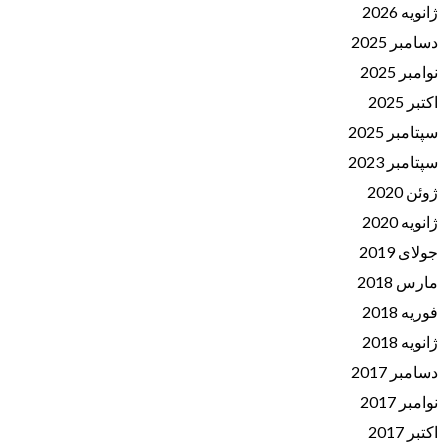
ژانویه 2026
دسامبر 2025
نوامبر 2025
اکتبر 2025
سپتامبر 2025
سپتامبر 2023
ژوئن 2020
ژانویه 2020
جولای 2019
مارس 2018
فوریه 2018
ژانویه 2018
دسامبر 2017
نوامبر 2017
اکتبر 2017