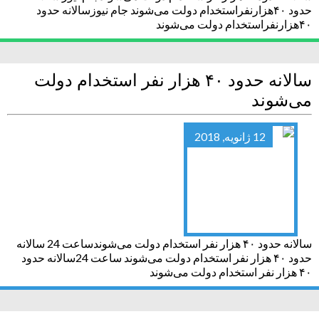
حدود ۴۰هزارنفراستخدام دولت می‌شوند جام نیوزسالانه حدود
۴۰هزارنفراستخدام دولت می‌شوند
سالانه حدود ۴۰ هزار نفر استخدام دولت
می‌شوند
12 ژانویه, 2018
سالانه حدود ۴۰ هزار نفر استخدام دولت می‌شوندساعت 24 سالانه
حدود ۴۰ هزار نفر استخدام دولت می‌شوند ساعت 24سالانه حدود
۴۰ هزار نفر استخدام دولت می‌شوند