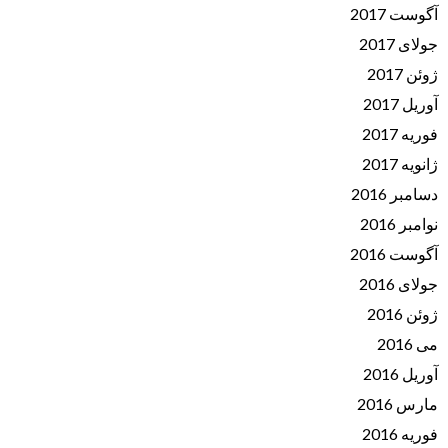
آگوست 2017
جولای 2017
ژوئن 2017
آوریل 2017
فوریه 2017
ژانویه 2017
دسامبر 2016
نوامبر 2016
آگوست 2016
جولای 2016
ژوئن 2016
می 2016
آوریل 2016
مارس 2016
فوریه 2016