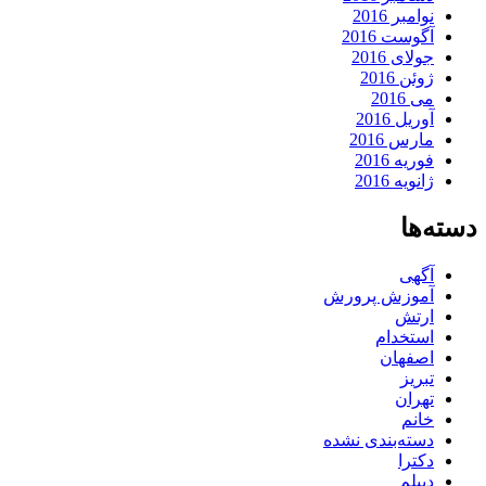
نوامبر 2016
آگوست 2016
جولای 2016
ژوئن 2016
می 2016
آوریل 2016
مارس 2016
فوریه 2016
ژانویه 2016
دسته‌ها
آگهی
آموزش پرورش
ارتش
استخدام
اصفهان
تبریز
تهران
خانم
دسته‌بندی نشده
دکترا
دیپلم