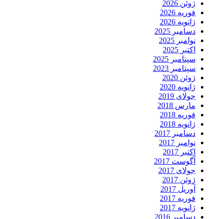
ژوئن 2026
فوریه 2026
ژانویه 2026
دسامبر 2025
نوامبر 2025
اکتبر 2025
سپتامبر 2025
سپتامبر 2023
ژوئن 2020
ژانویه 2020
جولای 2019
مارس 2018
فوریه 2018
ژانویه 2018
دسامبر 2017
نوامبر 2017
اکتبر 2017
آگوست 2017
جولای 2017
ژوئن 2017
آوریل 2017
فوریه 2017
ژانویه 2017
دسامبر 2016