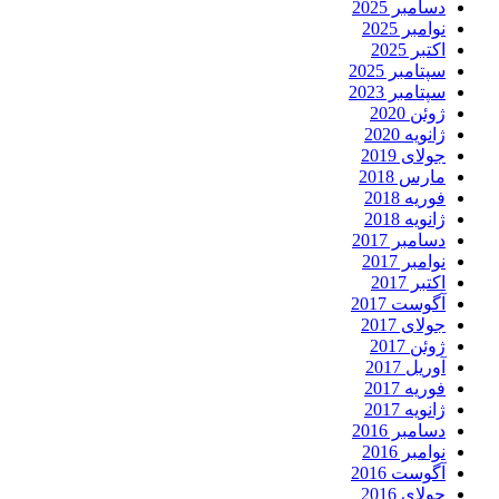
دسامبر 2025
نوامبر 2025
اکتبر 2025
سپتامبر 2025
سپتامبر 2023
ژوئن 2020
ژانویه 2020
جولای 2019
مارس 2018
فوریه 2018
ژانویه 2018
دسامبر 2017
نوامبر 2017
اکتبر 2017
آگوست 2017
جولای 2017
ژوئن 2017
آوریل 2017
فوریه 2017
ژانویه 2017
دسامبر 2016
نوامبر 2016
آگوست 2016
جولای 2016