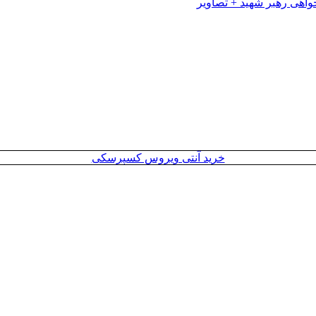
خرید آنتی ویروس کسپرسکی