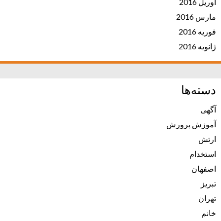
آوریل 2016
مارس 2016
فوریه 2016
ژانویه 2016
دسته‌ها
آگهی
آموزش پرورش
ارتش
استخدام
اصفهان
تبریز
تهران
خانم