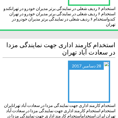
استخدام ۶ ردیف شغلی در نمایندگی برتر مدیران خودرو در تهرانکندو
استخدام ۶ ردیف شغلی در نمایندگی برتر مدیران خودرو در تهران
کندواستخدام ۶ ردیف شغلی در نمایندگی برتر مدیران خودرو در
تهران
استخدام کارمند اداری جهت نمایندگی مزدا
در سعادت آباد تهران
28 دسامبر, 2017
استخدام کارمند اداری جهت نمایندگی مزدا در سعادت آباد تهرانایران
استخدام استخدام کارمند اداری جهت نمایندگی مزدا در سعادت آباد
تهران ایران استخداماستخدام کارمند اداری جهت نمایندگی مزدا در