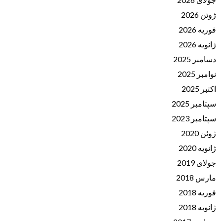
ژوئن 2026
فوریه 2026
ژانویه 2026
دسامبر 2025
نوامبر 2025
اکتبر 2025
سپتامبر 2025
سپتامبر 2023
ژوئن 2020
ژانویه 2020
جولای 2019
مارس 2018
فوریه 2018
ژانویه 2018