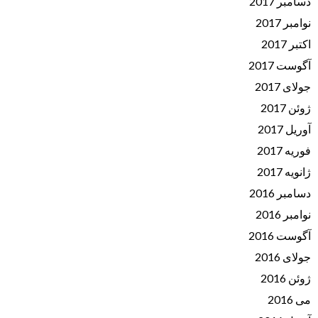
دسامبر 2017
نوامبر 2017
اکتبر 2017
آگوست 2017
جولای 2017
ژوئن 2017
آوریل 2017
فوریه 2017
ژانویه 2017
دسامبر 2016
نوامبر 2016
آگوست 2016
جولای 2016
ژوئن 2016
می 2016