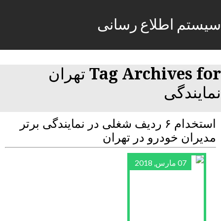
سیستم اطلاع رسانی
Tag Archives for تهران
نمایندگی
استخدام ۶ ردیف شغلی در نمایندگی برتر
مدیران خودرو در تهران
07 مارس, 2018