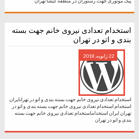
پیک موتوری جهت رستوران در منطقه گیشا تهران
استخدام تعدادی نیروی خانم جهت بسته
بندی و اتو در تهران
22 ژانویه, 2018
استخدام تعدادی نیروی خانم جهت بسته بندی و اتو در تهرانایران
استخدام استخدام تعدادی نیروی خانم جهت بسته بندی و اتو در
تهران ایران استخداماستخدام تعدادی نیروی خانم جهت بسته
بندی و اتو در تهران