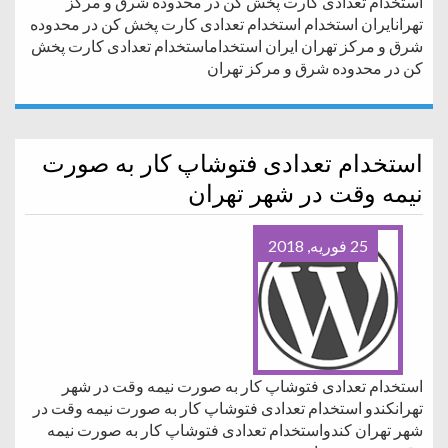
استخدام تعدادی کارت پخش کن در محدوده شرق و مرکز
تهرانایران استخدام استخدام تعدادی کارت پخش کن در محدوده
شرق و مرکز تهران ایران استخداماستخدام تعدادی کارت پخش
کن در محدوده شرق و مرکز تهران
استخدام تعدادی فتوشاپ کار به صورت
نیمه وقت در شهر تهران
25 فوریه, 2018
استخدام تعدادی فتوشاپ کار به صورت نیمه وقت در شهر
تهرانکندو استخدام تعدادی فتوشاپ کار به صورت نیمه وقت در
شهر تهران کندواستخدام تعدادی فتوشاپ کار به صورت نیمه