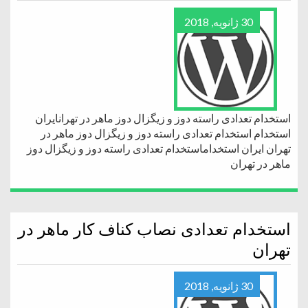
30 ژانویه, 2018
استخدام تعدادی راسته دوز و زیگزال دوز ماهر در تهرانایران
استخدام استخدام تعدادی راسته دوز و زیگزال دوز ماهر در
تهران ایران استخداماستخدام تعدادی راسته دوز و زیگزال دوز
ماهر در تهران
استخدام تعدادی نصاب کناف کار ماهر در
تهران
30 ژانویه, 2018