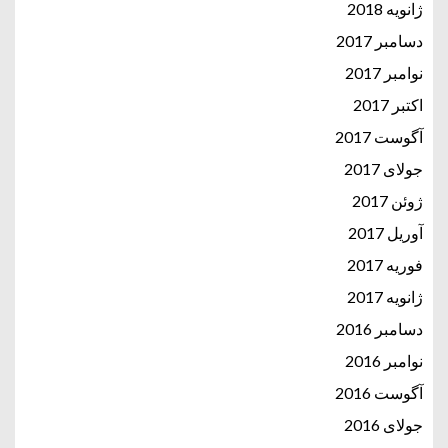
ژانویه 2018
دسامبر 2017
نوامبر 2017
اکتبر 2017
آگوست 2017
جولای 2017
ژوئن 2017
آوریل 2017
فوریه 2017
ژانویه 2017
دسامبر 2016
نوامبر 2016
آگوست 2016
جولای 2016