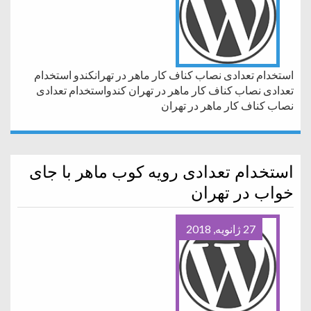
استخدام تعدادی نصاب کناف کار ماهر در تهرانکندو استخدام
تعدادی نصاب کناف کار ماهر در تهران کندواستخدام تعدادی
نصاب کناف کار ماهر در تهران
استخدام تعدادی رویه کوب ماهر با جای
خواب در تهران
27 ژانویه, 2018