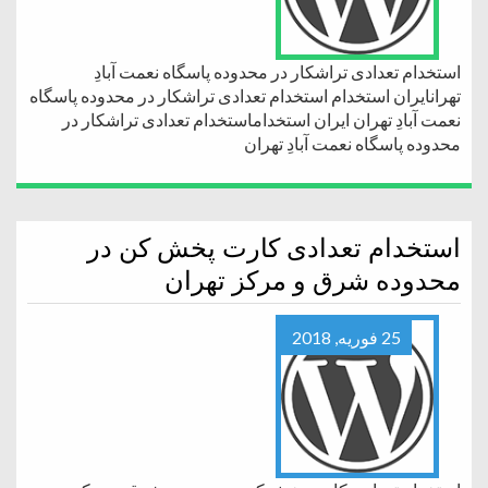
استخدام تعدادی تراشکار در محدوده پاسگاه نعمت آبادِ
تهرانایران استخدام استخدام تعدادی تراشکار در محدوده پاسگاه
نعمت آبادِ تهران ایران استخداماستخدام تعدادی تراشکار در
محدوده پاسگاه نعمت آبادِ تهران
استخدام تعدادی کارت پخش کن در
محدوده شرق و مرکز تهران
25 فوریه, 2018