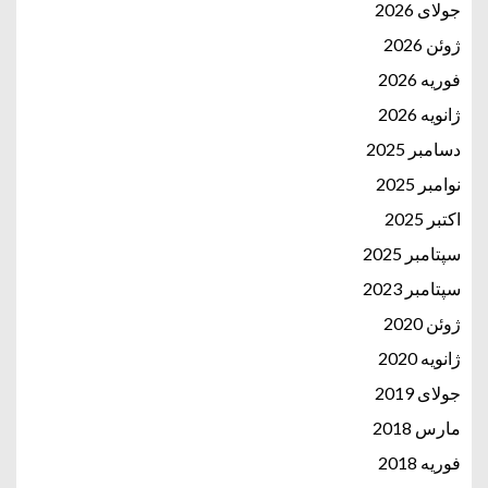
جولای 2026
ژوئن 2026
فوریه 2026
ژانویه 2026
دسامبر 2025
نوامبر 2025
اکتبر 2025
سپتامبر 2025
سپتامبر 2023
ژوئن 2020
ژانویه 2020
جولای 2019
مارس 2018
فوریه 2018