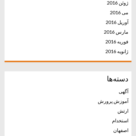
ژوئن 2016
می 2016
آوریل 2016
مارس 2016
فوریه 2016
ژانویه 2016
دسته‌ها
آگهی
آموزش پرورش
ارتش
استخدام
اصفهان