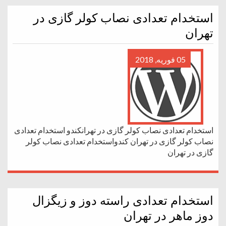
استخدام تعدادی نصاب کولر گازی در
تهران
05 فوریه, 2018
استخدام تعدادی نصاب کولر گازی در تهرانکندو استخدام تعدادی
نصاب کولر گازی در تهران کندواستخدام تعدادی نصاب کولر
گازی در تهران
استخدام تعدادی راسته دوز و زیگزال
دوز ماهر در تهران