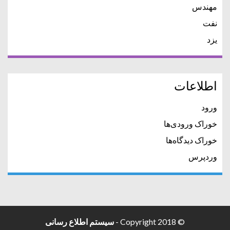
مهندس
نفت
یزد
اطلاعات
ورود
خوراک ورودی‌ها
خوراک دیدگاه‌ها
وردپرس
© Copyright 2018 -
سیستم اطلاع رسانی