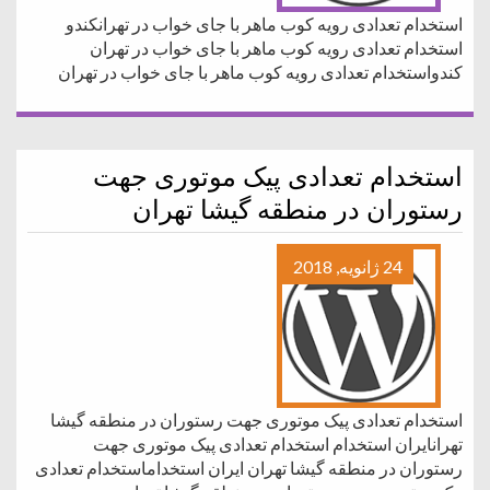
استخدام تعدادی رویه کوب ماهر با جای خواب در تهرانکندو
استخدام تعدادی رویه کوب ماهر با جای خواب در تهران
کندواستخدام تعدادی رویه کوب ماهر با جای خواب در تهران
استخدام تعدادی پیک موتوری جهت
رستوران در منطقه گیشا تهران
24 ژانویه, 2018
استخدام تعدادی پیک موتوری جهت رستوران در منطقه گیشا
تهرانایران استخدام استخدام تعدادی پیک موتوری جهت
رستوران در منطقه گیشا تهران ایران استخداماستخدام تعدادی