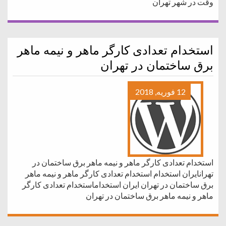
وقت در شهر تهران
استخدام تعدادی کارگر ماهر و نیمه ماهر
برق ساختمان در تهران
12 فوریه, 2018
استخدام تعدادی کارگر ماهر و نیمه ماهر برق ساختمان در
تهرانایران استخدام استخدام تعدادی کارگر ماهر و نیمه ماهر
برق ساختمان در تهران ایران استخداماستخدام تعدادی کارگر
ماهر و نیمه ماهر برق ساختمان در تهران