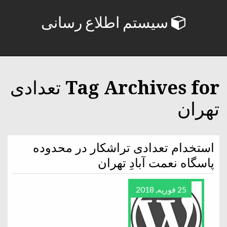
سیستم اطلاع رسانی
Tag Archives for تعدادی
تهران
استخدام تعدادی تراشکار در محدوده
پاسگاه نعمت آبادِ تهران
25 فوریه, 2018