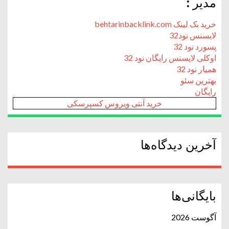
مدیر :
خرید بک لینک behtarinbacklink.com
لایسنس نود32
پسورد نود 32
اوکلی لایسنس رایگان نود 32
همیار نود 32
بهترین سئو
رایگان
خرید آنتی ویروس کسپرسکی
آخرین دیدگاه‌ها
بایگانی‌ها
آگوست 2026