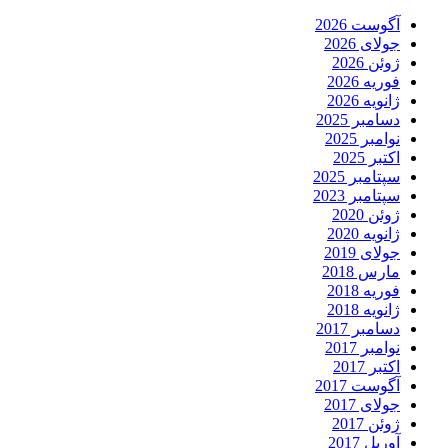
آگوست 2026
جولای 2026
ژوئن 2026
فوریه 2026
ژانویه 2026
دسامبر 2025
نوامبر 2025
اکتبر 2025
سپتامبر 2025
سپتامبر 2023
ژوئن 2020
ژانویه 2020
جولای 2019
مارس 2018
فوریه 2018
ژانویه 2018
دسامبر 2017
نوامبر 2017
اکتبر 2017
آگوست 2017
جولای 2017
ژوئن 2017
آوریل 2017