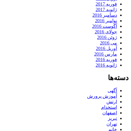
فوریه 2017
ژانویه 2017
دسامبر 2016
نوامبر 2016
آگوست 2016
جولای 2016
ژوئن 2016
می 2016
آوریل 2016
مارس 2016
فوریه 2016
ژانویه 2016
دسته‌ها
آگهی
آموزش پرورش
ارتش
استخدام
اصفهان
تبریز
تهران
خانم