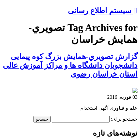
سیستم اطلاع رسانی
Tag Archives for تصويري-
همایش خراسان
گزارش تصويري-همایش بزرگ کوه پیمایی
دانشجویان دانشگاه ها و مراکز آموزش عالی
استان خراسان رضوی
03 فوریه, 2016
علم و فناوری آگهی استخدام
جستجو برای:
نوشته‌های تازه