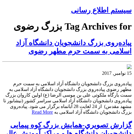
سیستم اطلاع رسانی
Tag Archives for بزرگ رضوی
پیاده‌روی بزرگ دانشجویان دانشگاه آزاد
اسلامی به سمت حرم مطهر رضوی
15 نوامبر, 2017
پیاده‌روی بزرگ دانشجویان دانشگاه آزاد اسلامی به سمت حرم
مطهر رضوی پیاده‌روی بزرگ دانشجویان دانشگاه آزاد اسلامی به
سمت بارگاه ملکوتی علی بن موسی الرضا (ع) اولین کاروان بزرگ
پیاده‌روی دانشجویان دانشگاه آزاد اسلامی سراسر کشور (نیشابور تا
مشهد مقدس) از 24 لغایت 28 آبانماه برگزار می شود. پیاده‌روی
بزرگ دانشجویان دانشگاه آزاد اسلامی به
Read More
گزارش تصويري-همایش بزرگ کوه پیمایی
دانشجویان دانشگاه ها و مراکز آموزش عالی