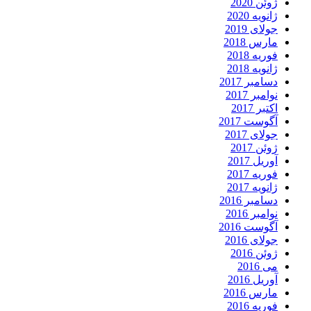
ژوئن 2020
ژانویه 2020
جولای 2019
مارس 2018
فوریه 2018
ژانویه 2018
دسامبر 2017
نوامبر 2017
اکتبر 2017
آگوست 2017
جولای 2017
ژوئن 2017
آوریل 2017
فوریه 2017
ژانویه 2017
دسامبر 2016
نوامبر 2016
آگوست 2016
جولای 2016
ژوئن 2016
می 2016
آوریل 2016
مارس 2016
فوریه 2016