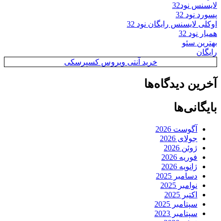
لایسنس نود32
پسورد نود 32
اوکلی لایسنس رایگان نود 32
همیار نود 32
بهترین سئو
رایگان
خرید آنتی ویروس کسپرسکی
آخرین دیدگاه‌ها
بایگانی‌ها
آگوست 2026
جولای 2026
ژوئن 2026
فوریه 2026
ژانویه 2026
دسامبر 2025
نوامبر 2025
اکتبر 2025
سپتامبر 2025
سپتامبر 2023