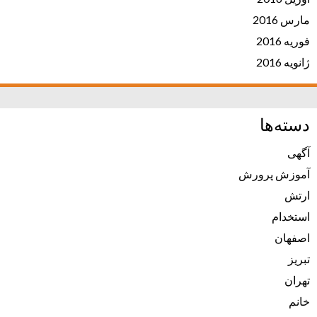
مارس 2016
فوریه 2016
ژانویه 2016
دسته‌ها
آگهی
آموزش پرورش
ارتش
استخدام
اصفهان
تبریز
تهران
خانم