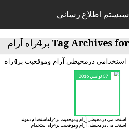
سیستم اطلاع رسانی
Tag Archives for بر4راه آرام
استخدامی درمحیطی آرام وموقعیت بر4راه
07 نوامبر, 2016
استخدامی درمحیطی آرام وموقعیت بر4راهاستخدام دهوند
استخدامی درمحیطی آرام وموقعیت بر4راه استخدام