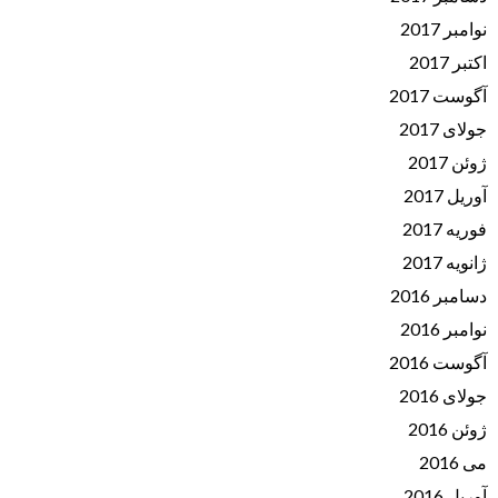
نوامبر 2017
اکتبر 2017
آگوست 2017
جولای 2017
ژوئن 2017
آوریل 2017
فوریه 2017
ژانویه 2017
دسامبر 2016
نوامبر 2016
آگوست 2016
جولای 2016
ژوئن 2016
می 2016
آوریل 2016