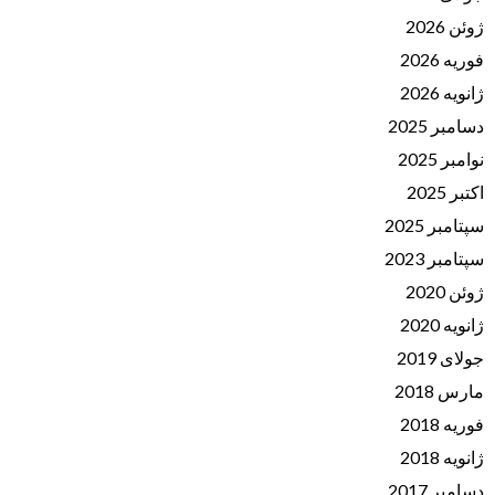
ژوئن 2026
فوریه 2026
ژانویه 2026
دسامبر 2025
نوامبر 2025
اکتبر 2025
سپتامبر 2025
سپتامبر 2023
ژوئن 2020
ژانویه 2020
جولای 2019
مارس 2018
فوریه 2018
ژانویه 2018
دسامبر 2017