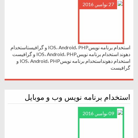
27 نوامبر, 2016
استخدام برنامه نویسIOS، Android، PHP و گرافیستاستخدام
دهوند استخدام برنامه نویسIOS، Android، PHP و گرافیست
استخدام دهونداستخدام برنامه نویسIOS، Android، PHP و
گرافیست
استخدام برنامه نویس وب و موبایل
09 نوامبر, 2016