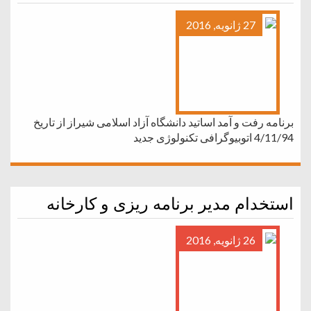
27 ژانویه, 2016
برنامه رفت و آمد اساتید دانشگاه آزاد اسلامی شیراز از تاریخ
4/11/94 اتوبیوگرافی تکنولوژی جدید
استخدام مدیر برنامه ریزی و کارخانه
26 ژانویه, 2016