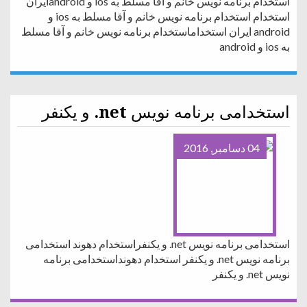
استخدام برنامه نویس خانم و آقا مسلط به ios و androidایران
استخدام استخدام برنامه نویس خانم و آقا مسلط به ios و
android ایران استخداماستخدام برنامه نویس خانم و آقا مسلط
به ios و android
استخدامی برنامه نویس net. و یکنفر
04 دسامبر, 2016
استخدامی برنامه نویس net. و یکنفراستخدام دهوند استخدامی
برنامه نویس net. و یکنفر استخدام دهونداستخدامی برنامه
نویس net. و یکنفر