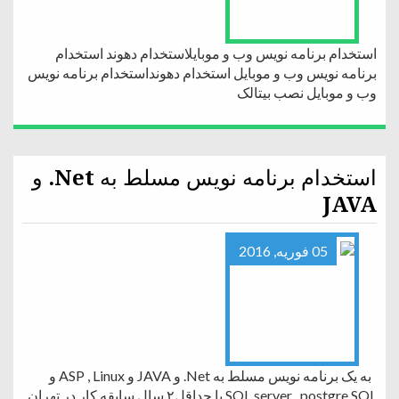
استخدام برنامه نویس وب و موبایلاستخدام دهوند استخدام
برنامه نویس وب و موبایل استخدام دهونداستخدام برنامه نویس
وب و موبایل نصب بیتالک
استخدام برنامه نویس مسلط به Net. و
JAVA
05 فوریه, 2016
به یک برنامه نویس مسلط به Net. و JAVA و ASP , Linux و
SQL server , postgre SQL با حداقل۲ سال سابقه کار در تهران