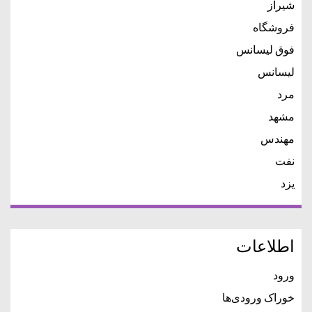
شیراز
فروشگاه
فوق لیسانس
لیسانس
مرد
مشهد
مهندس
نفت
یزد
اطلاعات
ورود
خوراک ورودی‌ها