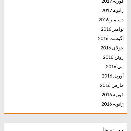
فوریه 2017
ژانویه 2017
دسامبر 2016
نوامبر 2016
آگوست 2016
جولای 2016
ژوئن 2016
می 2016
آوریل 2016
مارس 2016
فوریه 2016
ژانویه 2016
دسته‌ها