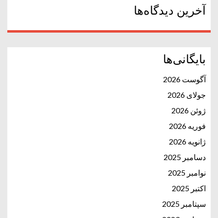
آخرین دیدگاه‌ها
بایگانی‌ها
آگوست 2026
جولای 2026
ژوئن 2026
فوریه 2026
ژانویه 2026
دسامبر 2025
نوامبر 2025
اکتبر 2025
سپتامبر 2025