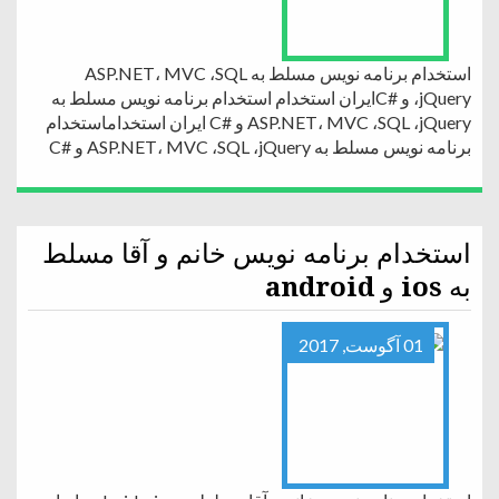
استخدام برنامه نویس مسلط ‏به ASP.NET، MVC ،SQL
،jQuery و #Cایران استخدام استخدام برنامه نویس مسلط ‏به
ASP.NET، MVC ،SQL ،jQuery و #C ایران استخداماستخدام
برنامه نویس مسلط ‏به ASP.NET، MVC ،SQL ،jQuery و #C
استخدام برنامه نویس خانم و آقا مسلط
به ios و android
01 آگوست, 2017