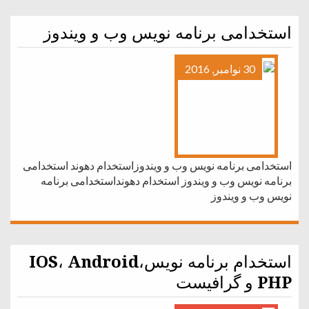
استخدامی برنامه نویس وب و ویندوز
30 نوامبر, 2016
استخدامی برنامه نویس وب و ویندوزاستخدام دهوند استخدامی
برنامه نویس وب و ویندوز استخدام دهونداستخدامی برنامه
نویس وب و ویندوز
استخدام برنامه نویسIOS، Android،
PHP و گرافیست