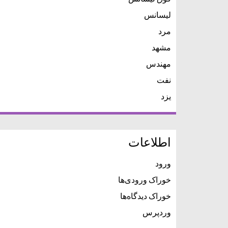
لیسانس
مرد
مشهد
مهندس
نفت
یزد
اطلاعات
ورود
خوراک ورودی‌ها
خوراک دیدگاه‌ها
وردپرس