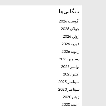
بایگانی‌ها
آگوست 2026
جولای 2026
ژوئن 2026
فوریه 2026
ژانویه 2026
دسامبر 2025
نوامبر 2025
اکتبر 2025
سپتامبر 2025
سپتامبر 2023
ژوئن 2020
ژانویه 2020