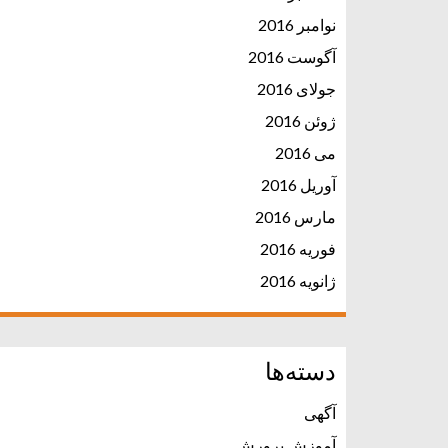
نوامبر 2016
آگوست 2016
جولای 2016
ژوئن 2016
می 2016
آوریل 2016
مارس 2016
فوریه 2016
ژانویه 2016
دسته‌ها
آگهی
آموزش پرورش