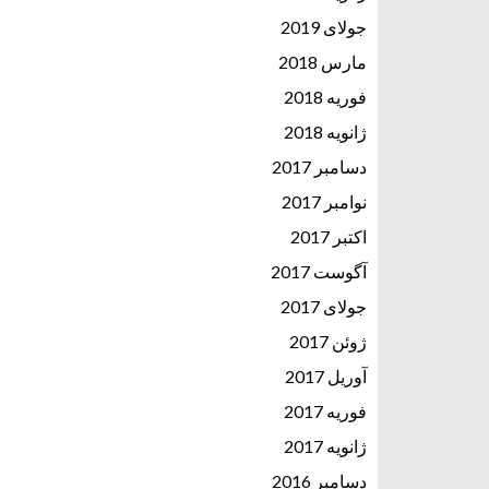
جولای 2019
مارس 2018
فوریه 2018
ژانویه 2018
دسامبر 2017
نوامبر 2017
اکتبر 2017
آگوست 2017
جولای 2017
ژوئن 2017
آوریل 2017
فوریه 2017
ژانویه 2017
دسامبر 2016