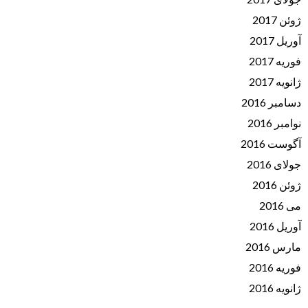
ژوئن 2017
آوریل 2017
فوریه 2017
ژانویه 2017
دسامبر 2016
نوامبر 2016
آگوست 2016
جولای 2016
ژوئن 2016
می 2016
آوریل 2016
مارس 2016
فوریه 2016
ژانویه 2016