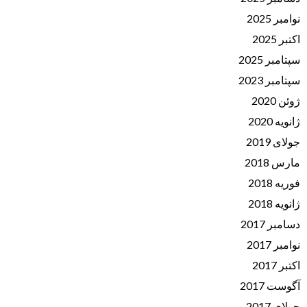
نوامبر 2025
اکتبر 2025
سپتامبر 2025
سپتامبر 2023
ژوئن 2020
ژانویه 2020
جولای 2019
مارس 2018
فوریه 2018
ژانویه 2018
دسامبر 2017
نوامبر 2017
اکتبر 2017
آگوست 2017
جولای 2017