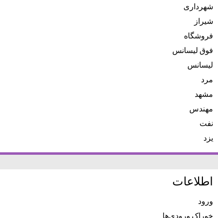
شهرداری
شیراز
فروشگاه
فوق لیسانس
لیسانس
مرد
مشهد
مهندس
نفت
یزد
اطلاعات
ورود
خوراک ورودی‌ها