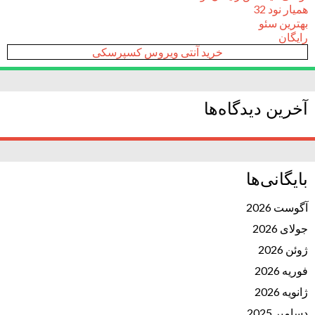
همیار نود 32
بهترین سئو
رایگان
خرید آنتی ویروس کسپرسکی
آخرین دیدگاه‌ها
بایگانی‌ها
آگوست 2026
جولای 2026
ژوئن 2026
فوریه 2026
ژانویه 2026
دسامبر 2025