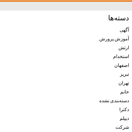
دسته‌ها
آگهی
آموزش پرورش
ارتش
استخدام
اصفهان
تبریز
تهران
خانم
دسته‌بندی نشده
دکترا
دیپلم
شرکت