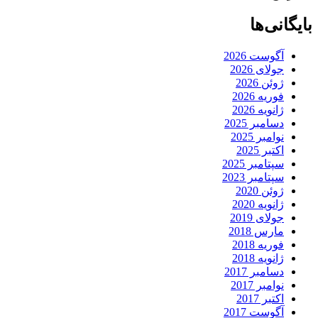
بایگانی‌ها
آگوست 2026
جولای 2026
ژوئن 2026
فوریه 2026
ژانویه 2026
دسامبر 2025
نوامبر 2025
اکتبر 2025
سپتامبر 2025
سپتامبر 2023
ژوئن 2020
ژانویه 2020
جولای 2019
مارس 2018
فوریه 2018
ژانویه 2018
دسامبر 2017
نوامبر 2017
اکتبر 2017
آگوست 2017