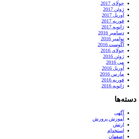
جولای 2017
ژوئن 2017
آوریل 2017
فوریه 2017
ژانویه 2017
دسامبر 2016
نوامبر 2016
آگوست 2016
جولای 2016
ژوئن 2016
می 2016
آوریل 2016
مارس 2016
فوریه 2016
ژانویه 2016
دسته‌ها
آگهی
آموزش پرورش
ارتش
استخدام
اصفهان