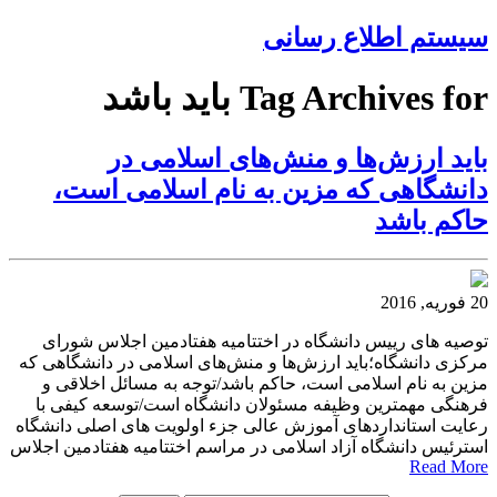
سیستم اطلاع رسانی
Tag Archives for باید باشد
باید ارزش‌ها و منش‌های اسلامی در
دانشگاهی که مزین به نام اسلامی است،
حاکم باشد
20 فوریه, 2016
توصیه های رییس دانشگاه در اختتامیه هفتادمین اجلاس شورای
مرکزی دانشگاه؛باید ارزش‌ها و منش‌های اسلامی در دانشگاهی که
مزین به نام اسلامی است، حاکم باشد/توجه به مسائل اخلاقی و
فرهنگی مهمترین وظیفه مسئولان دانشگاه است/توسعه کیفی با
رعایت استانداردهای آموزش عالی جزء اولویت های اصلی دانشگاه
استرئیس دانشگاه آزاد اسلامی در مراسم اختتامیه هفتادمین اجلاس
Read More