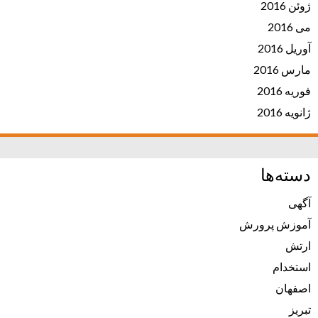
ژوئن 2016
می 2016
آوریل 2016
مارس 2016
فوریه 2016
ژانویه 2016
دسته‌ها
آگهی
آموزش پرورش
ارتش
استخدام
اصفهان
تبریز