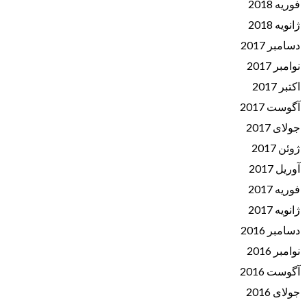
فوریه 2018
ژانویه 2018
دسامبر 2017
نوامبر 2017
اکتبر 2017
آگوست 2017
جولای 2017
ژوئن 2017
آوریل 2017
فوریه 2017
ژانویه 2017
دسامبر 2016
نوامبر 2016
آگوست 2016
جولای 2016