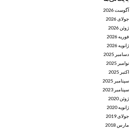
آگوست 2026
جولای 2026
ژوئن 2026
فوریه 2026
ژانویه 2026
دسامبر 2025
نوامبر 2025
اکتبر 2025
سپتامبر 2025
سپتامبر 2023
ژوئن 2020
ژانویه 2020
جولای 2019
مارس 2018