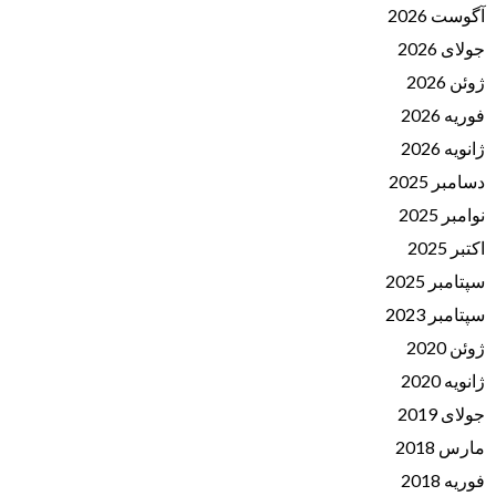
آگوست 2026
جولای 2026
ژوئن 2026
فوریه 2026
ژانویه 2026
دسامبر 2025
نوامبر 2025
اکتبر 2025
سپتامبر 2025
سپتامبر 2023
ژوئن 2020
ژانویه 2020
جولای 2019
مارس 2018
فوریه 2018