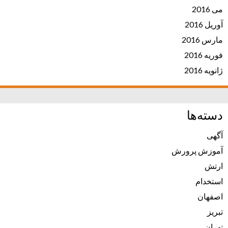
می 2016
آوریل 2016
مارس 2016
فوریه 2016
ژانویه 2016
دسته‌ها
آگهی
آموزش پرورش
ارتش
استخدام
اصفهان
تبریز
تهران