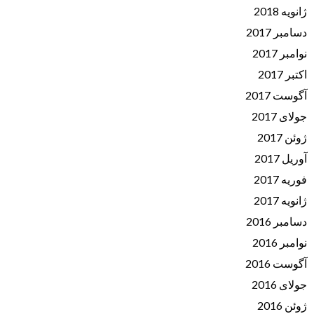
ژانویه 2018
دسامبر 2017
نوامبر 2017
اکتبر 2017
آگوست 2017
جولای 2017
ژوئن 2017
آوریل 2017
فوریه 2017
ژانویه 2017
دسامبر 2016
نوامبر 2016
آگوست 2016
جولای 2016
ژوئن 2016