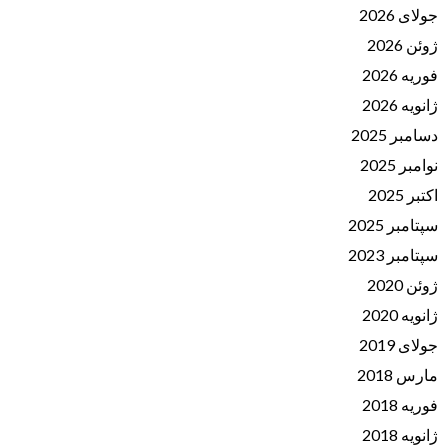
جولای 2026
ژوئن 2026
فوریه 2026
ژانویه 2026
دسامبر 2025
نوامبر 2025
اکتبر 2025
سپتامبر 2025
سپتامبر 2023
ژوئن 2020
ژانویه 2020
جولای 2019
مارس 2018
فوریه 2018
ژانویه 2018