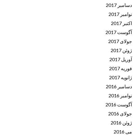
دسامبر 2017
نوامبر 2017
اکتبر 2017
آگوست 2017
جولای 2017
ژوئن 2017
آوریل 2017
فوریه 2017
ژانویه 2017
دسامبر 2016
نوامبر 2016
آگوست 2016
جولای 2016
ژوئن 2016
می 2016