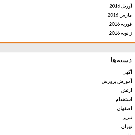
آوریل 2016
مارس 2016
فوریه 2016
ژانویه 2016
دسته‌ها
آگهی
آموزش پرورش
ارتش
استخدام
اصفهان
تبریز
تهران