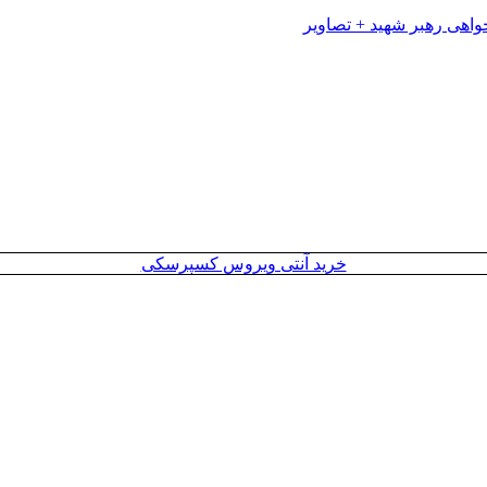
خرید آنتی ویروس کسپرسکی