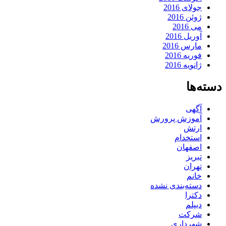
جولای 2016
ژوئن 2016
می 2016
آوریل 2016
مارس 2016
فوریه 2016
ژانویه 2016
دسته‌ها
آگهی
آموزش پرورش
ارتش
استخدام
اصفهان
تبریز
تهران
خانم
دسته‌بندی نشده
دکترا
دیپلم
شرکت
شهرداری