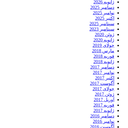
ژانویه 2026
دسامبر 2025
نوامبر 2025
اکتبر 2025
سپتامبر 2025
سپتامبر 2023
ژوئن 2020
ژانویه 2020
جولای 2019
مارس 2018
فوریه 2018
ژانویه 2018
دسامبر 2017
نوامبر 2017
اکتبر 2017
آگوست 2017
جولای 2017
ژوئن 2017
آوریل 2017
فوریه 2017
ژانویه 2017
دسامبر 2016
نوامبر 2016
آگوست 2016