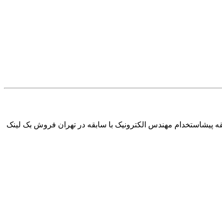
دس الکترونیک با سابقه در تهرانایران استخدام-5 دقیقه پیش استخدام مهندس الکترونیک با سابقه در تهران ایران استخدام-5 دقیقه پیشاستخدام مهندس الکترونیک با سابقه در تهران فروش بک لینک