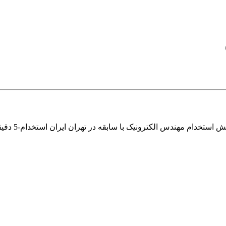
استخدام مهن