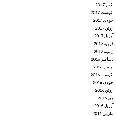
اکتبر 2017
آگوست 2017
جولای 2017
ژوئن 2017
آوریل 2017
فوریه 2017
ژانویه 2017
دسامبر 2016
نوامبر 2016
آگوست 2016
جولای 2016
ژوئن 2016
می 2016
آوریل 2016
مارس 2016