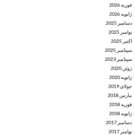
فوریه 2026
ژانویه 2026
دسامبر 2025
نوامبر 2025
اکتبر 2025
سپتامبر 2025
سپتامبر 2023
ژوئن 2020
ژانویه 2020
جولای 2019
مارس 2018
فوریه 2018
ژانویه 2018
دسامبر 2017
نوامبر 2017