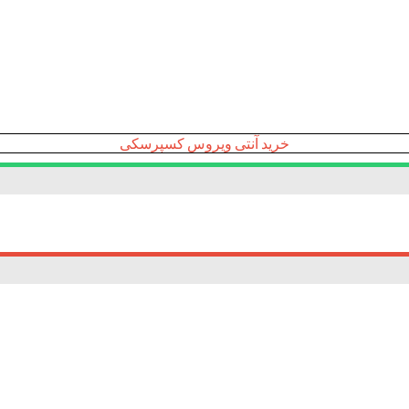
خرید آنتی ویروس کسپرسکی