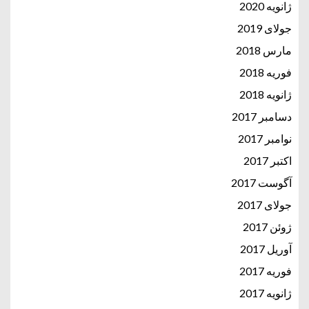
ژانویه 2020
جولای 2019
مارس 2018
فوریه 2018
ژانویه 2018
دسامبر 2017
نوامبر 2017
اکتبر 2017
آگوست 2017
جولای 2017
ژوئن 2017
آوریل 2017
فوریه 2017
ژانویه 2017