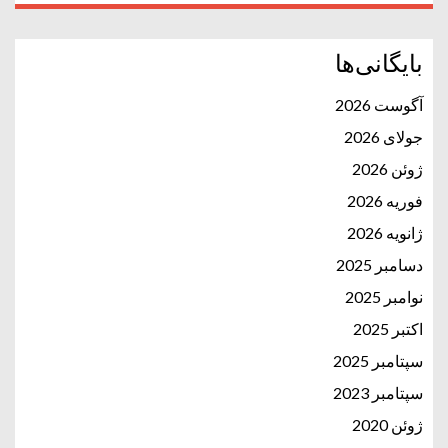
بایگانی‌ها
آگوست 2026
جولای 2026
ژوئن 2026
فوریه 2026
ژانویه 2026
دسامبر 2025
نوامبر 2025
اکتبر 2025
سپتامبر 2025
سپتامبر 2023
ژوئن 2020