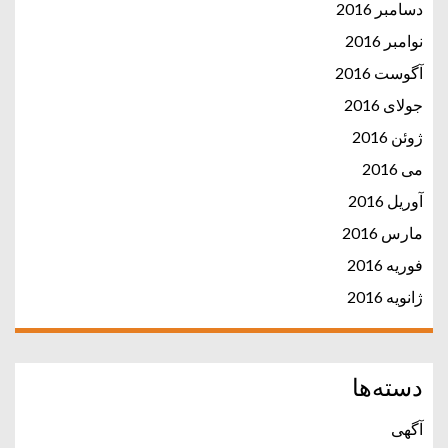
دسامبر 2016
نوامبر 2016
آگوست 2016
جولای 2016
ژوئن 2016
می 2016
آوریل 2016
مارس 2016
فوریه 2016
ژانویه 2016
دسته‌ها
آگهی