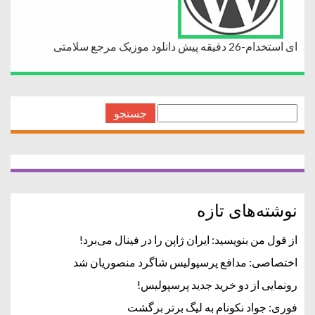
ای استخدام-26 دقیقه پیش دانلود موزیک مرجع سلامتی
جستجو
برای:
نوشته‌های تازه
از قول من بنویسید: ایران ژاپن را در فینال می‌برد!
اختصاصی: مدافع پرسپولیس شاگرد منصوریان شد
رونمایی از دو خرید جدید پرسپولیس!
فوری: جواد نکونام به لیگ برتر برگشت