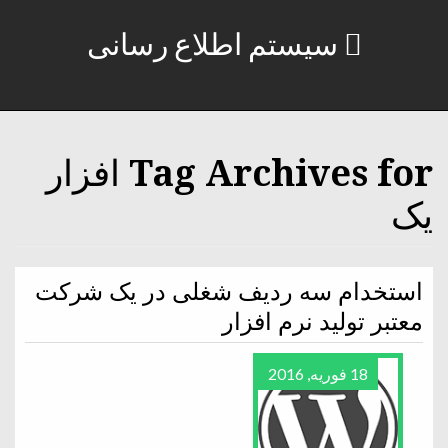
سیستم اطلاع رسانی
Tag Archives for افزار
یک
استخدام سه ردیف شغلی در یک شرکت
معتبر تولید نرم افزار
18 فوریه, 2016