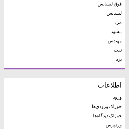
فوق لیسانس
لیسانس
مرد
مشهد
مهندس
نفت
یزد
اطلاعات
ورود
خوراک ورودی‌ها
خوراک دیدگاه‌ها
وردپرس