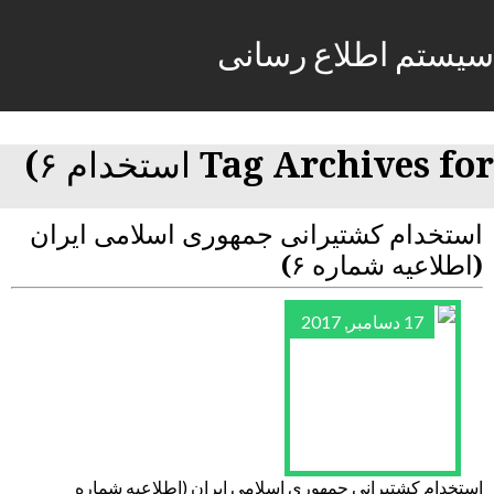
سیستم اطلاع رسانی
Tag Archives for استخدام ۶)
استخدام کشتیرانی جمهوری اسلامی ایران
(اطلاعیه شماره ۶)
17 دسامبر, 2017
استخدام کشتیرانی جمهوری اسلامی ایران (اطلاعیه شماره