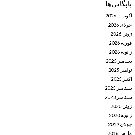
بایگانی‌ها
آگوست 2026
جولای 2026
ژوئن 2026
فوریه 2026
ژانویه 2026
دسامبر 2025
نوامبر 2025
اکتبر 2025
سپتامبر 2025
سپتامبر 2023
ژوئن 2020
ژانویه 2020
جولای 2019
مارس 2018