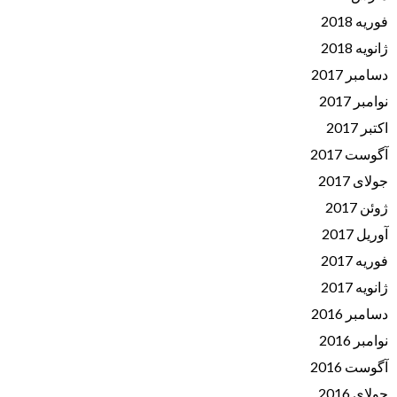
فوریه 2018
ژانویه 2018
دسامبر 2017
نوامبر 2017
اکتبر 2017
آگوست 2017
جولای 2017
ژوئن 2017
آوریل 2017
فوریه 2017
ژانویه 2017
دسامبر 2016
نوامبر 2016
آگوست 2016
جولای 2016