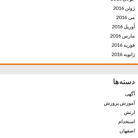
ژوئن 2016
می 2016
آوریل 2016
مارس 2016
فوریه 2016
ژانویه 2016
دسته‌ها
آگهی
آموزش پرورش
ارتش
استخدام
اصفهان